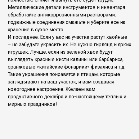
Металлические детали инструментов и инвентаря
обработайте антикоррозионными растворами,
подвижные соединения смажьте и уберите все на
хранение в сухое место.
И последнее. Если у вас на участке растут хвойные
– не забудьте украсить их. Не нужно гирлянд и ярких
игрушек. Лучше, если из зеленой хвои будут
выглядеть красные кисти калины или барбариса,
оранжевые «китайские фонарики» физалиса и т.д.
Такие украшения понравятся и птицам, которые
заглядывают на ваш участок, и вам создавая
новогоднее настроение. Желаем вам
продуктивного декабря и по-настоящему теплых и
мирных праздников!