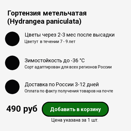
Гортензия метельчатая
(Hydrangea paniculata)
Цветы через 2-3 мес после высадки
Цветут в течении 7 - 9 лет
Зимостойкость до -36 °С
Сорт адаптирован для всех регионов России
Доставка по России 3-12 дней
Оплата по факту получения товаров на почте
490 руб
Добавить в корзину
Цена указана за 1 шт.