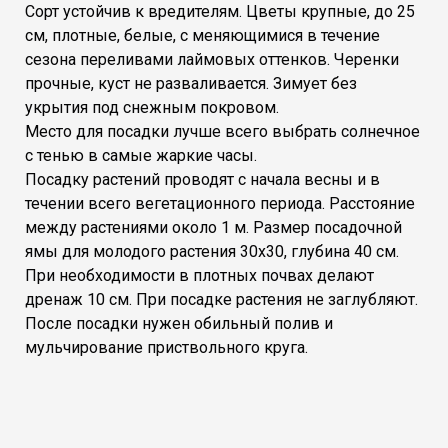
Сорт устойчив к вредителям. Цветы крупные, до 25
см, плотные, белые, с меняющимися в течение
сезона переливами лаймовых оттенков. Черенки
прочные, куст не разваливается. Зимует без
укрытия под снежным покровом.
Место для посадки лучше всего выбрать солнечное
с тенью в самые жаркие часы.
Посадку растений проводят с начала весны и в
течении всего вегетационного периода. Расстояние
между растениями около 1 м. Размер посадочной
ямы для молодого растения 30х30, глубина 40 см.
При необходимости в плотных почвах делают
дренаж 10 см. При посадке растения не заглубляют.
После посадки нужен обильный полив и
мульчирование приствольного круга.