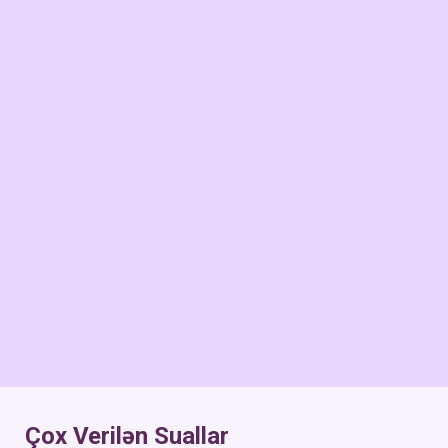
Çox Verilən Suallar