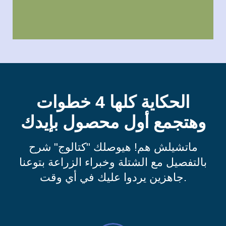
الحكاية كلها 4 خطوات
وهتجمع أول محصول بإيدك
ماتشيلش هم! هيوصلك "كتالوج" شرح
بالتفصيل مع الشتلة وخبراء الزراعة بتوعنا
جاهزين يردوا عليك في أي وقت.