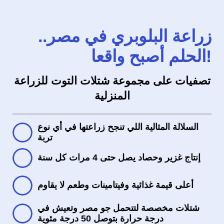
زراعة البلوبري في مصر..
الحلم أصبح واقعا!
تصفيات على مجموعة شتلات التوت للزراعة
المنزلية
السلالة المثالية اللي تنجح زراعتها في أي نوع
تربة
إنتاج غزير وحصاد يصل حتى 4 مرات كل سنة
أعلى قيمة غذائية وفيتامينات وطعم لا يقاوم
شتلات مخصصة لتتحمل جو مصر وتعيش في
درجة حرارة بتوصل 50 درجة مئوية