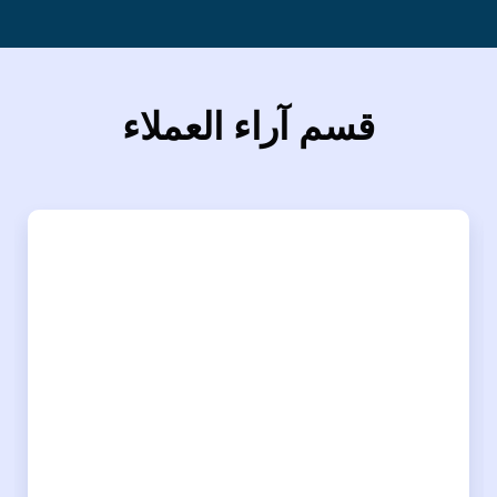
قسم آراء العملاء