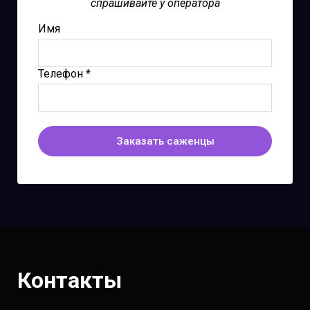
спрашивайте у оператора
Имя
Телефон *
Заказать саженцы
Контакты