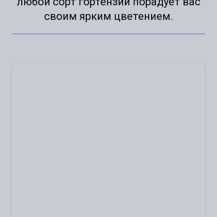
любой сорт гортензии порадует вас
своим ярким цветением.