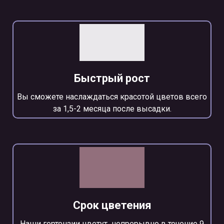
Быстрый рост
Вы сможете наслаждаться красотой цветов всего
за 1,5-2 месяца после высадки.
Срок цветения
Наши гортензии цветут непрерывно в течение 9