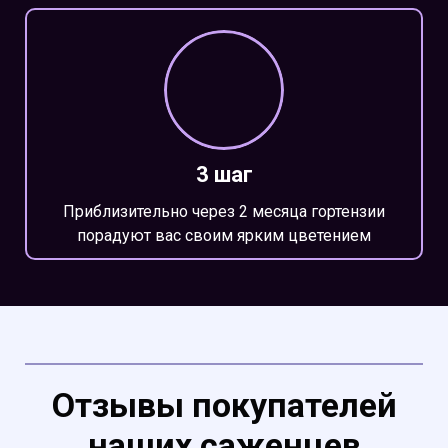
3 шаг
Приблизительно через 2 месяца гортензии
порадуют вас своим ярким цветением
Отзывы покупателей
наших саженцев