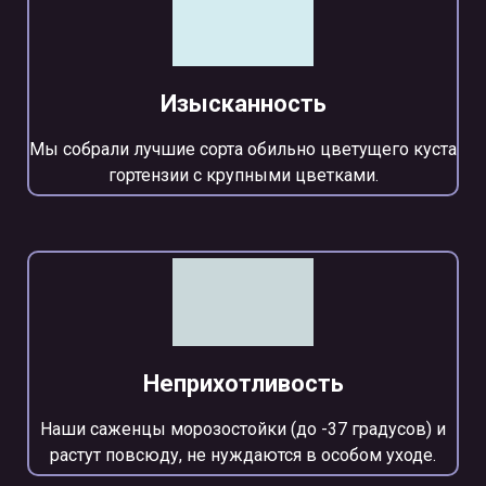
Изысканность
Мы собрали лучшие сорта обильно цветущего куста
гортензии с крупными цветками.
Неприхотливость
Наши саженцы морозостойки (до -37 градусов) и
растут повсюду, не нуждаются в особом уходе.