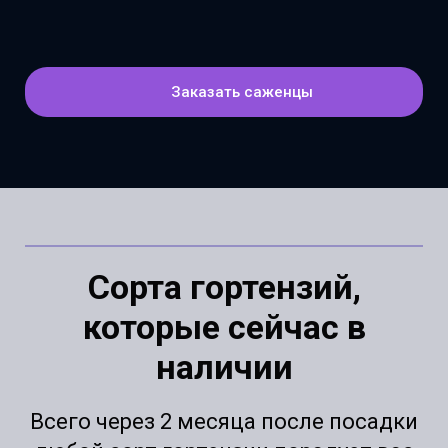
Заказать саженцы
Сорта гортензий,
которые сейчас в
наличии
Всего через 2 месяца после посадки