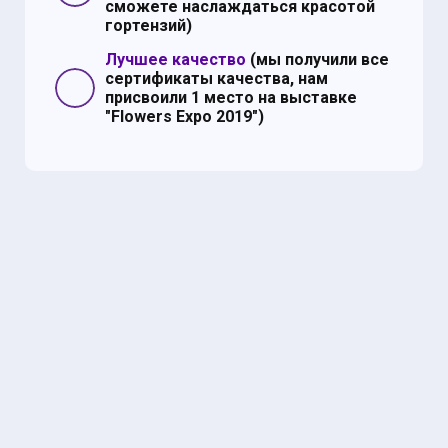
сможете наслаждаться красотой
гортензий)
Лучшее качество
(мы получили все
сертификаты качества, нам
присвоили 1 место на выставке
"Flowers Expo 2019")