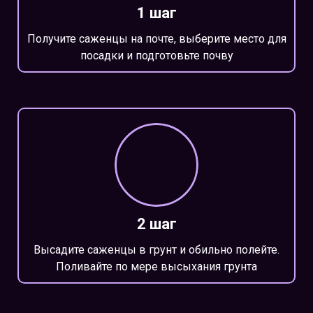
1 шаг
Получите саженцы на почте, выберите место для
посадки и подготовьте почву
2 шаг
Высадите саженцы в грунт и обильно полейте.
Поливайте по мере высыхания грунта