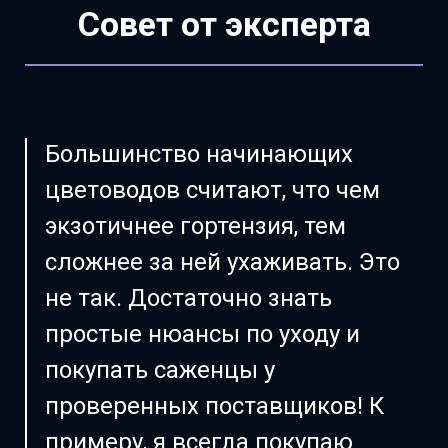
Совет от эксперта
Большинство начинающих
цветоводов считают, что чем
экзотичнее гортензия, тем
сложнее за ней ухаживать. Это
не так. Достаточно знать
простые нюансы по уходу и
покупать саженцы у
проверенных поставщиков! К
примеру, я всегда покупаю