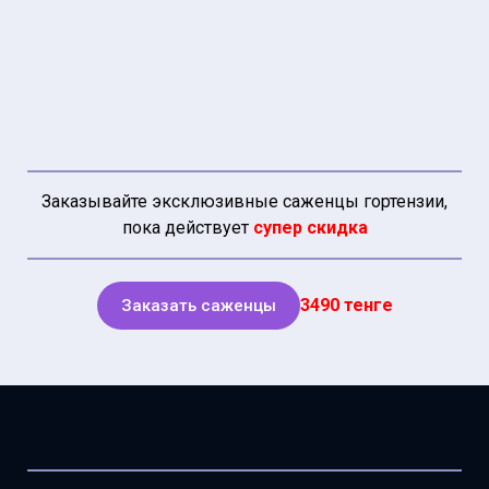
Заказывайте эксклюзивные саженцы гортензии,
пока действует
супер скидка
3490 тенге
Заказать саженцы