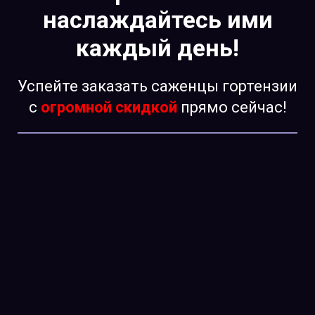
наслаждайтесь ими
каждый день!
Успейте заказать саженцы гортензии
с
огромной скидкой
прямо сейчас!