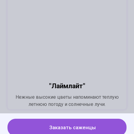
"Лаймлайт"
Нежные высокие цветы напоминают теплую
летнюю погоду и солнечные лучи.
Заказать саженцы