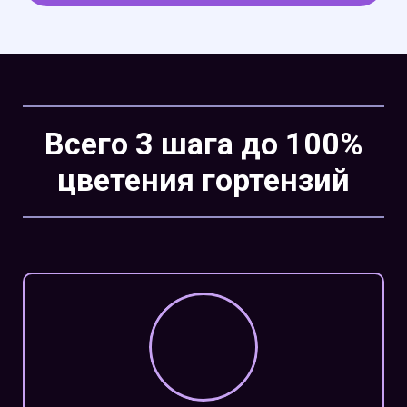
Всего 3 шага до 100%
цветения гортензий