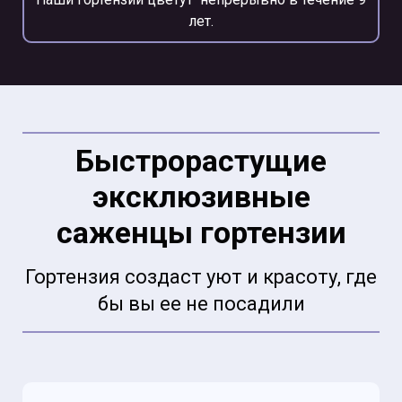
лет.
Быстрорастущие
эксклюзивные
саженцы гортензии
Гортензия создаст уют и красоту, где
бы вы ее не посадили