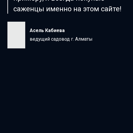
саженцы именно на этом сайте!
Асель Кабиева
ведущий садовод г. Алматы