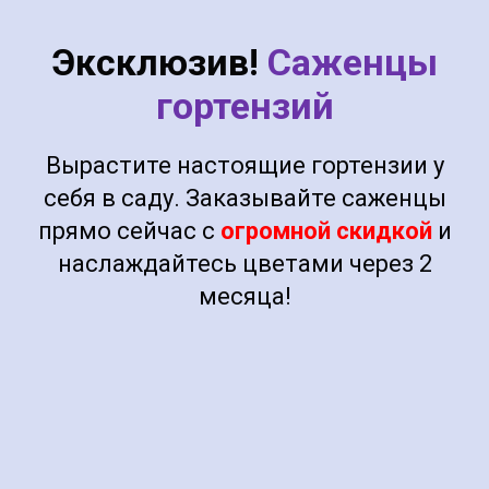
Эксклюзив!
Саженцы
гортензий
Вырастите настоящие гортензии у
себя в саду. Заказывайте саженцы
прямо сейчас с
огромной скидкой
и
наслаждайтесь цветами через 2
месяца!