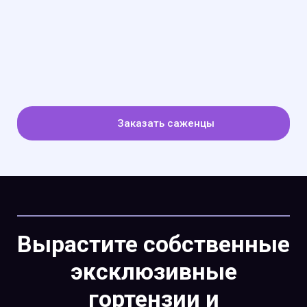
Заказать саженцы
Вырастите собственные
эксклюзивные
гортензии и