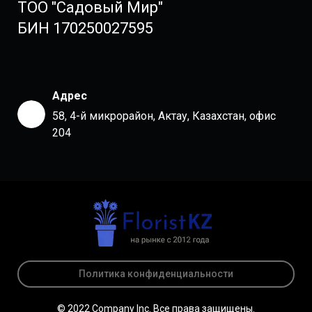
ТОО "Садовый Мир"
БИН 170250027595
Адрес
58, 4-й микрорайон, Актау, Казахстан, офис
204
Политика конфиденциальности
© 2022 Company Inc. Все права защищены.