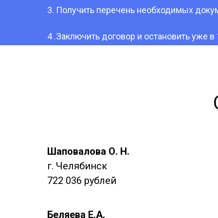
3. Получить перечень необходимых докум
4 .Заключить договор и остановить уже в 
Шаповалова О. Н.
г. Челябинск
722 036 рублей
Беляева Е.А.