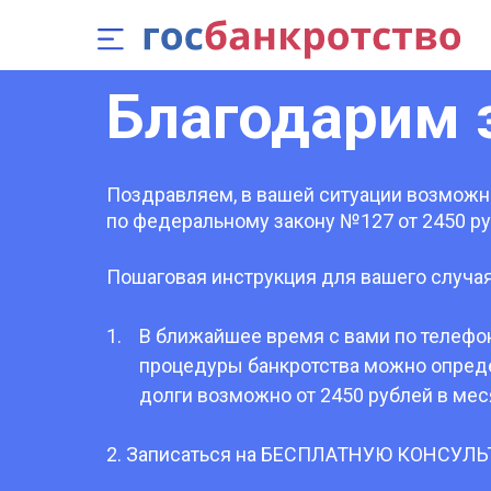
Благодарим 
Поздравляем, в вашей ситуации возможн
по федеральному закону №127 от 2450 ру
Пошаговая инструкция для вашего случая
В ближайшее время с вами по телефо
процедуры банкротства можно определ
долги возможно от 2450 рублей в меся
2. Записаться на БЕСПЛАТНУЮ КОНСУЛЬ