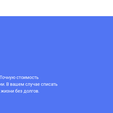
 Точную стоимость
и. В вашем случае списать
 жизни без долгов.