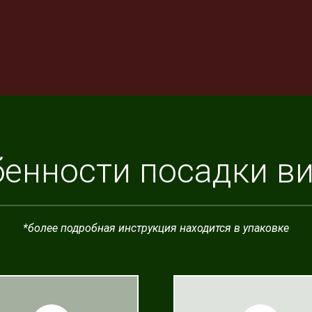
енности посадки в
*более подробная инструкция находится в упаковке