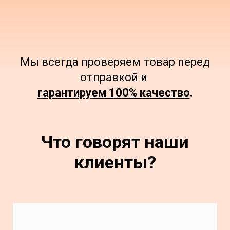
Мы всегда проверяем товар перед
отправкой и
гарантируем 100% качество
.
Что говорят наши
клиенты?