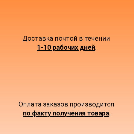
Доставка почтой в течении
1-10 рабочих дней
.
Оплата заказов производится
по факту получения товара
.