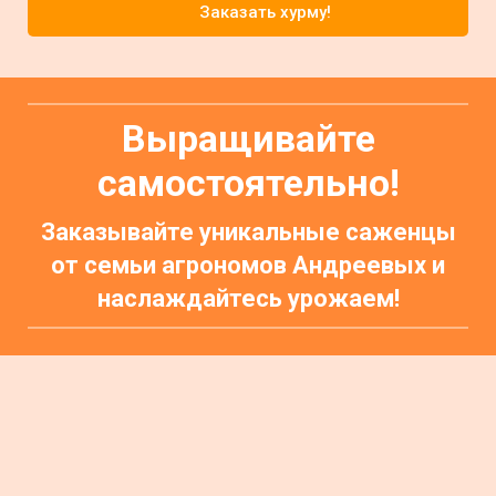
Заказать хурму!
Выращивайте
самостоятельно!
Заказывайте уникальные саженцы
от семьи агрономов Андреевых и
наслаждайтесь урожаем!