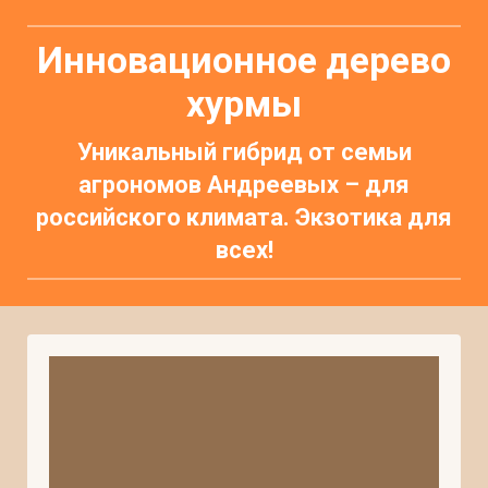
Инновационное дерево
хурмы
Уникальный гибрид от семьи
агрономов Андреевых – для
российского климата. Экзотика для
всех!