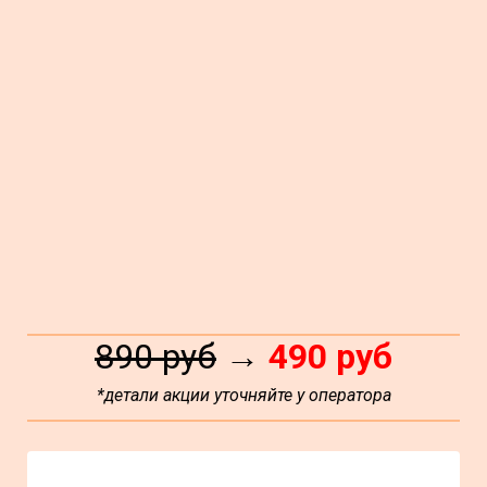
890 руб
→
490 руб
*детали акции уточняйте у оператора