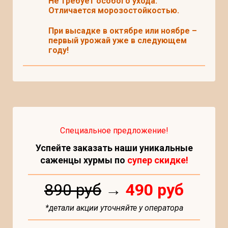
Не требует особого ухода.
Отличается морозостойкостью.
При высадке в октябре или ноябре –
первый урожай уже в следующем
году!
Специальное предложение!
Успейте заказать наши уникальные
саженцы хурмы по
супер скидке!
890 руб
→
490 руб
*детали акции уточняйте у оператора