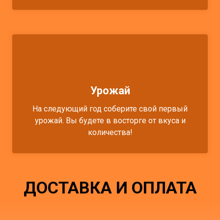
Урожай
На следующий год соберите свой первый
урожай. Вы будете в восторге от вкуса и
количества!
ДОСТАВКА И ОПЛАТА