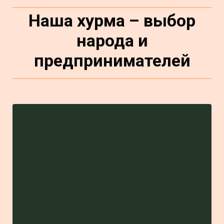
Наша хурма – выбор
народа и
предпринимателей