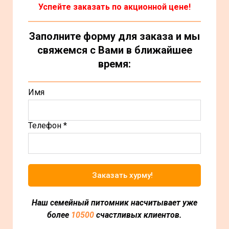
Успейте заказать по акционной цене!
Заполните форму для заказа и мы
свяжемся с Вами в ближайшее
время:
Имя
Телефон *
Заказать хурму!
Наш семейный питомник насчитывает уже
более
10500
счастливых клиентов.