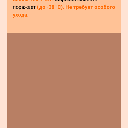
поражает
(до -38 °С). Не требует особого
ухода.