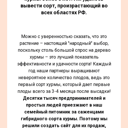
вывести сорт, произрастающий во
всех областях РФ.
Можно с уверенностью сказать, что это
растение – настоящий "народный" выбор,
поскольку столь большой спрос на дерево
хурмы – это лучший показатель
эффективности и удачности сорта! Каждый
год наши партнеры выращивают
невероятное количество плодов, ведь это
первый сорт хурмы, который дает первые
плоды всего за 3-4 месяца после высадки!
Десятки тысяч предпринимателей и
простых людей приезжают в наш
семейный питомник за саженцами
гибридного сорта хурмы. Поэтому мы
решили создать сайт для их продаж,