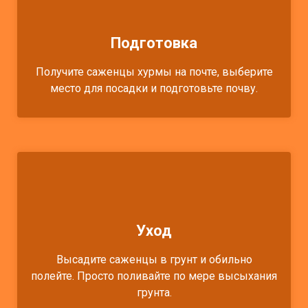
Подготовка
Получите саженцы хурмы на почте, выберите
место для посадки и подготовьте почву.
Уход
Высадите саженцы в грунт и обильно
полейте. Просто поливайте по мере высыхания
грунта.