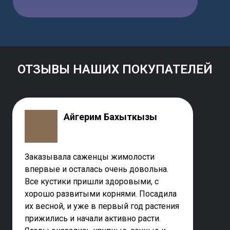
ОТЗЫВЫ НАШИХ ПОКУПАТЕЛЕЙ
Айгерим Бахыткызы
Заказывала саженцы жимолости
впервые и осталась очень довольна.
Все кустики пришли здоровыми, с
хорошо развитыми корнями. Посадила
их весной, и уже в первый год растения
прижились и начали активно расти.