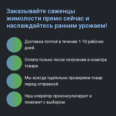
Заказывайте саженцы
жимолости прямо сейчас и
наслаждайтесь ранним урожаем!
Доставка почтой в течение 1-10 рабочих
дней.
Оплата только после получения и осмотра
товара.
Мы всегда тщательно проверяем товар
перед отправкой.
Наш оператор проконсультирует и
поможет с выбором.