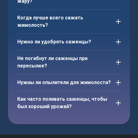
жару?
Когда лучше всего сажать
жимолость?
Нужно ли удобрять саженцы?
Не погибнут ли саженцы при
пересылке?
Нужны ли опылители для жимолости?
Как часто поливать саженцы, чтобы
был хороший урожай?