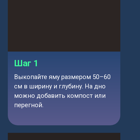
Шаг 1
Выкопайте яму размером 50–60
см в ширину и глубину. На дно
можно добавить компост или
перегной.