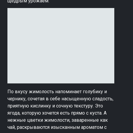
щедрым урожаем.
По вкусу жимолость напоминает голубику и
чернику, сочетая в себе насыщенную сладость,
приятную кислинку и сочную текстуру. Это
ягода, которую хочется есть прямо с куста. А
нежные цветки жимолости, заваренные как
чай, раскрываются изысканным ароматом с