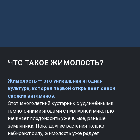
ЧТО ТАКОЕ ЖИМОЛОСТЬ?
Жимолость — это уникальная ягодная
культура, которая первой открывает сезон
свежих витаминов.
Этот многолетний кустарник с удлинёнными
темно-синими ягодами с пурпурной мякотью
начинает плодоносить уже в мае, раньше
земляники. Пока другие растения только
набирают силу, жимолость уже радует