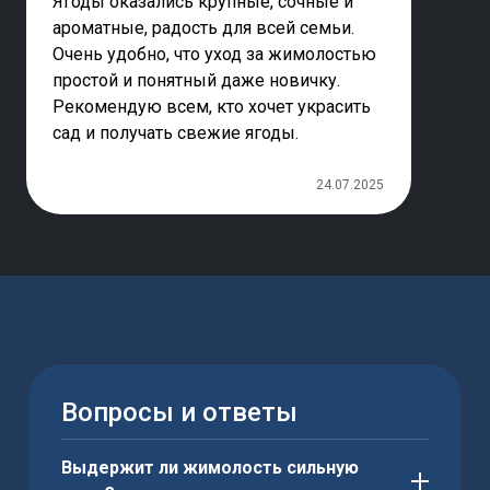
Ягоды оказались крупные, сочные и
ароматные, радость для всей семьи.
Очень удобно, что уход за жимолостью
простой и понятный даже новичку.
Рекомендую всем, кто хочет украсить
сад и получать свежие ягоды.
24.07.2025
Вопросы и ответы
Выдержит ли жимолость сильную