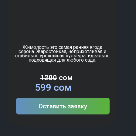
Жимолость это самая ранняя ягода
сезона. Жаростойкая, неприхотливая и
стабильно урожайная культура, идеально
подходящая для любого сада.
1200
сом
599 сом
Оставить заявку