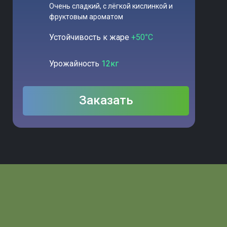
Очень сладкий, с лёгкой кислинкой и
фруктовым ароматом
Устойчивость к жаре
+50
°
C
Урожайность
12кг
Заказать