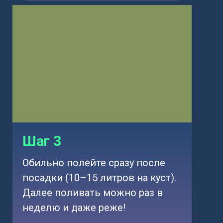
Шаг 3
Обильно полейте сразу после
посадки (10–15 литров на куст).
Далее поливать можно раз в
неделю и даже реже!