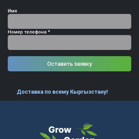
Имя
Номер телефона *
Оставить заявку
Доставка по всему Кыргызстану!