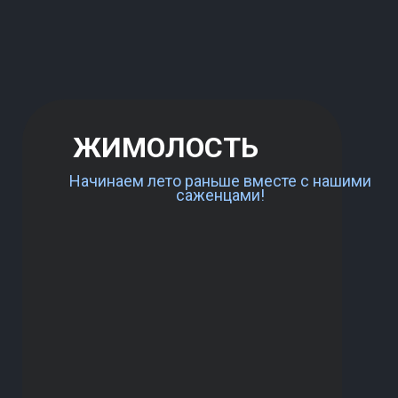
ЖИМОЛОСТЬ
Начинаем лето раньше вместе с нашими
саженцами!