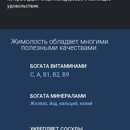
удовольствие.
Жимолость обладает многими
полезными качествами:
БОГАТА ВИТАМИНАМИ
С, А, В1, В2, В9
БОГАТА МИНЕРАЛАМИ
Железо, йод, кальций, калий
УКРЕПЛЯЕТ СОСУДЫ