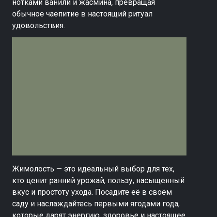
нотками ванили и жасмина, превращая
обычное чаепитие в настоящий ритуал
удовольствия.
Жимолость — это идеальный выбор для тех,
кто ценит ранний урожай, пользу, насыщенный
вкус и простоту ухода. Посадите её в своём
саду и наслаждайтесь первыми ягодами года,
которые дарят энергию, здоровье и настоящее