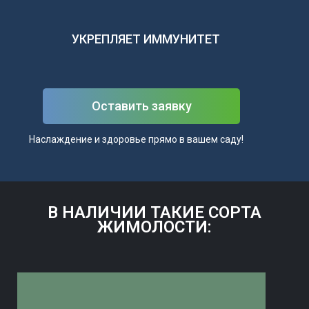
УКРЕПЛЯЕТ ИММУНИТЕТ
Оставить заявку
Наслаждение и здоровье прямо в вашем саду!
В НАЛИЧИИ ТАКИЕ СОРТА
ЖИМОЛОСТИ: