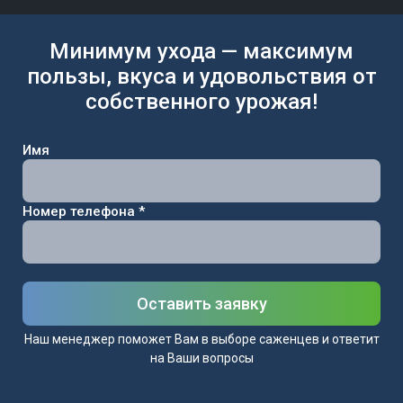
Минимум ухода — максимум
пользы, вкуса и удовольствия от
собственного урожая!
Имя
Номер телефона *
Оставить заявку
Наш менеджер поможет Вам в выборе саженцев и ответит
на Ваши вопросы