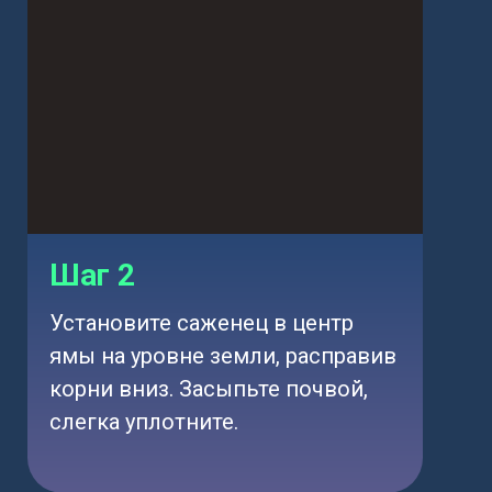
Шаг 2
Установите саженец в центр
ямы на уровне земли, расправив
корни вниз. Засыпьте почвой,
слегка уплотните.