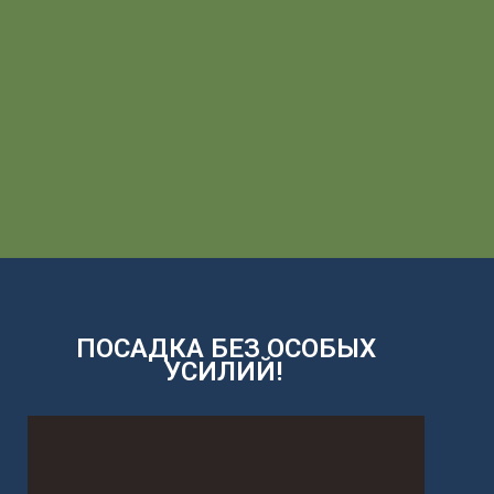
ПОСАДКА БЕЗ ОСОБЫХ
УСИЛИЙ!