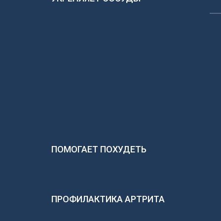
ПОМОГАЕТ ПОХУДЕТЬ
ПРОФИЛАКТИКА АРТРИТА