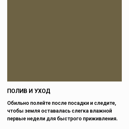
ПОЛИВ И УХОД
Обильно полейте после посадки и следите,
чтобы земля оставалась слегка влажной
первые недели для быстрого приживления.