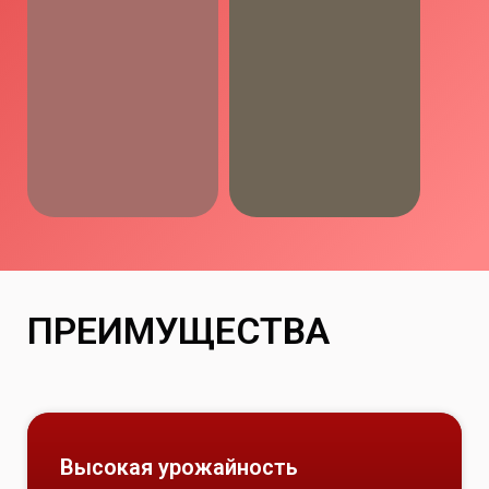
ПРЕИМУЩЕСТВА
Высокая урожайность