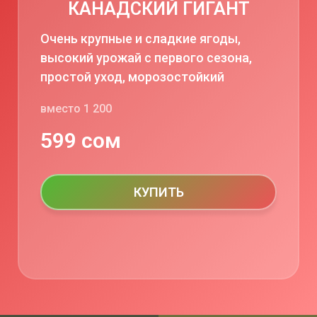
КАНАДСКИЙ ГИГАНТ
Очень крупные и сладкие ягоды,
высокий урожай с первого сезона,
простой уход, морозостойкий
вместо 1 200
599 сом
КУПИТЬ