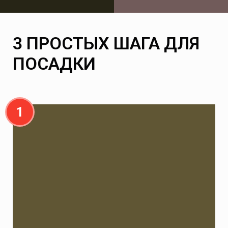
3 ПРОСТЫХ ШАГА ДЛЯ
ПОСАДКИ
1