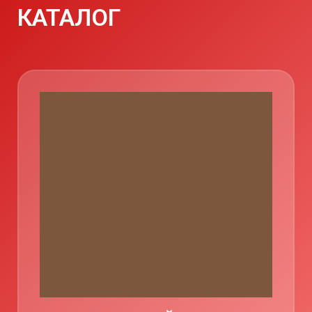
КАТАЛОГ