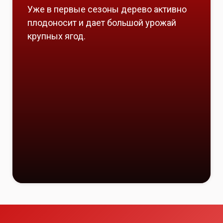
Уже в первые сезоны дерево активно
плодоносит и дает большой урожай
крупных ягод.