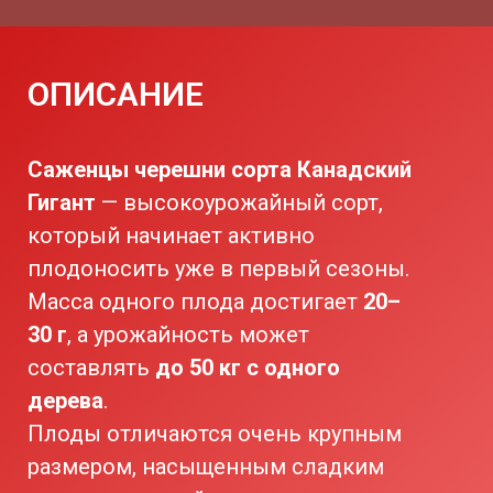
ОПИСАНИЕ
Саженцы черешни сорта Канадский
Гигант
— высокоурожайный сорт,
который начинает активно
плодоносить уже в первый сезоны.
Масса одного плода достигает
20–
30 г
, а урожайность может
составлять
до 50 кг с одного
дерева
.
Плоды отличаются очень крупным
размером, насыщенным сладким