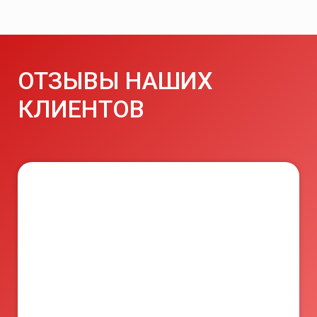
ОТЗЫВЫ НАШИХ
КЛИЕНТОВ