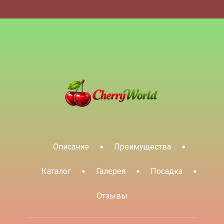
Описание
Преимущества
Каталог
Галерея
Посадка
Отзывы