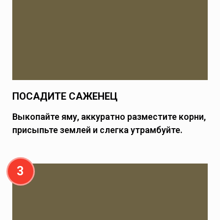
ПОСАДИТЕ САЖЕНЕЦ
Выкопайте яму, аккуратно разместите корни,
присыпьте землей и слегка утрамбуйте.
3