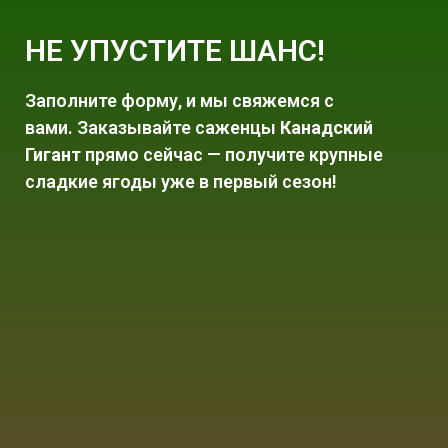
НЕ УПУСТИТЕ ШАНС!
Заполните форму, и мы свяжемся с
вами. Заказывайте саженцы
Канадский
Гигант
прямо сейчас — получите крупные
сладкие ягоды уже в первый сезон!