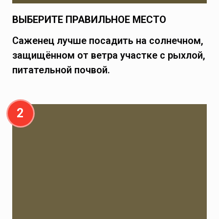
ВЫБЕРИТЕ ПРАВИЛЬНОЕ МЕСТО
Саженец лучше посадить на солнечном,
защищённом от ветра участке с рыхлой,
питательной почвой.
2