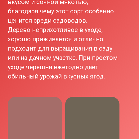
вкусом и сочной мякотью,
благодаря чему этот сорт особенно
ценится среди садоводов.
Дерево неприхотливое в уходе,
хорошо приживается и отлично
подходит для выращивания в саду
или на дачном участке. При простом
уходе черешня ежегодно дает
обильный урожай вкусных ягод.