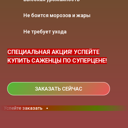
Не боится морозов и жары
Не требует ухода
СПЕЦИАЛЬНАЯ АКЦИЯ! УСПЕЙТЕ
КУПИТЬ САЖЕНЦЫ ПО СУПЕРЦЕНЕ!
ЗАКАЗАТЬ СЕЙЧАС
Успейте заказать