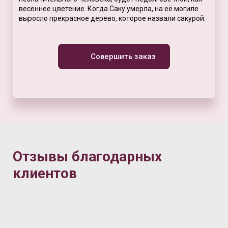
весеннее цветение. Когда Саку умерла, на её могиле
выросло прекрасное дерево, которое назвали сакурой.
Совершить заказ
Отзывы благодарных
клиентов