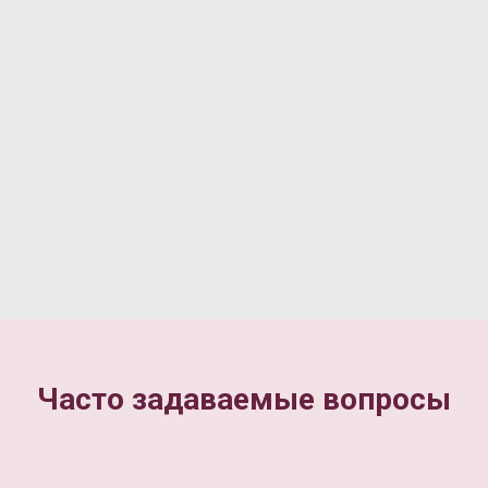
Часто задаваемые вопросы