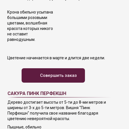
Крона обильно усыпана
большими розовыми
цветами, волшебная
красота которых никого
не оставит
равнодушным.
Цветение начинается в марте и длится две недели.
Совершить заказ
САКУРА ПИНК ПЕРФЕКШН
Дерево достигает высоты от 5-ти до 8-ми метров и
ширины от 3-х до 5-ти метров. Вишня "Пинк
Перфекшн" получила свое название благодаря
цветению невероятной красоты.
Пышные, обильно