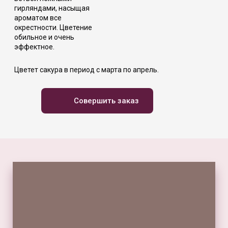
гирляндами, насыщая
ароматом все
окрестности. Цветение
обильное и очень
эффектное.
Цветет сакура в период с марта по апрель.
Совершить заказ