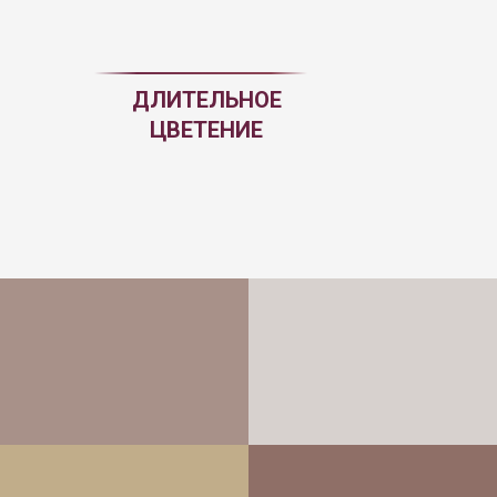
ДЛИТЕЛЬНОЕ
ЦВЕТЕНИЕ