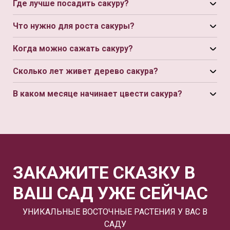
Где лучше посадить сакуру?
Что нужно для роста сакуры?
Когда можно сажать сакуру?
Сколько лет живет дерево сакура?
В каком месяце начинает цвести сакура?
ЗАКАЖИТЕ СКАЗКУ В
ВАШ САД УЖЕ СЕЙЧАС
УНИКАЛЬНЫЕ ВОСТОЧНЫЕ РАСТЕНИЯ У ВАС В
САДУ