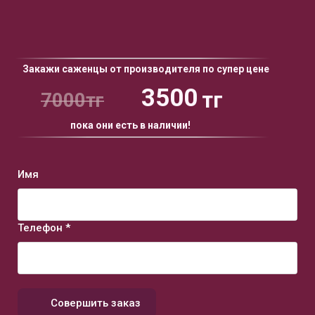
Закажи саженцы от производителя по супер цене
3500
тг
7000тг
пока они есть в наличии!
Имя
Телефон *
Совершить заказ