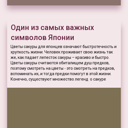
Один из самых важных
символов Японии
Цветы сакуры для японцев означают быстротечность и
хрупкость жизни. Человек проживает свою жизнь так
же, как падает лепесток сакуры – красиво и быстро.
Цветы сакуры считаются обиталищем душ предков,
поэтому смотреть на цветы - это смотреть на предков,
вспоминать их, и тогда предки помогут в этой жизни.
Конечно, существуют множество легенд о сакуре