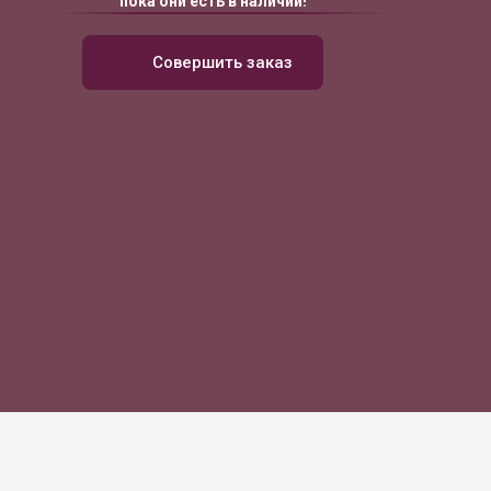
пока они есть в наличии!
Совершить заказ