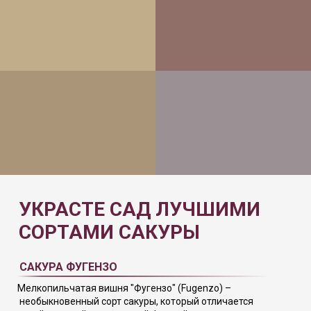
УКРАСТЕ САД ЛУЧШИМИ
СОРТАМИ САКУРЫ
САКУРА ФУГЕНЗО
Мелкопильчатая вишня "Фугензо" (Fugenzo) –
необыкновенный сорт сакуры, который отличается