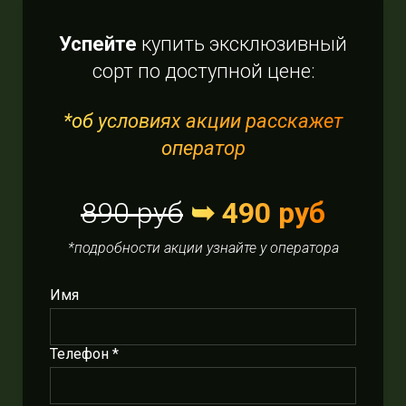
Успейте
купить эксклюзивный
сорт по доступной цене:
*об условиях акции расскажет
оператор
890 руб
➥ 490 руб
*подробности акции узнайте у оператора
Имя
Телефон *