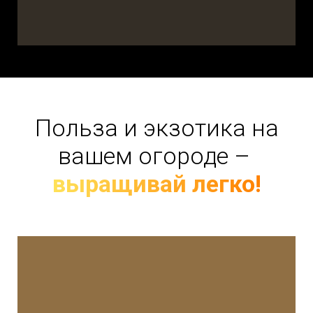
Польза и экзотика на
вашем огороде –
выращивай легко!