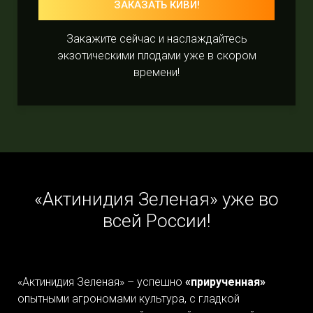
ЗАКАЗАТЬ КИВИ!
Закажите сейчас и наслаждайтесь
экзотическими плодами уже в скором
времени!
«Актинидия Зеленая» уже во
всей России!
«Актинидия Зеленая» – успешно
«прирученная»
опытными агрономами культура, с гладкой