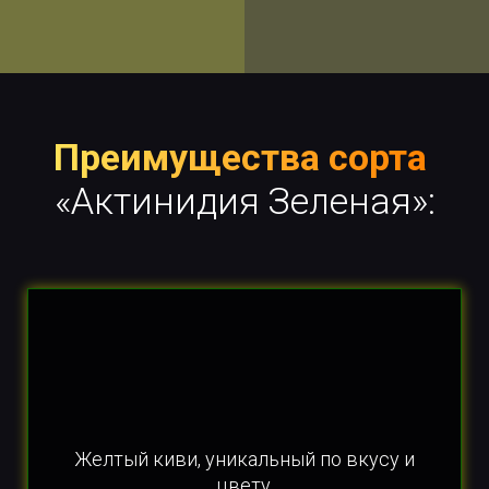
Преимущества сорта
«Актинидия Зеленая»:
Желтый киви, уникальный по вкусу и
цвету.