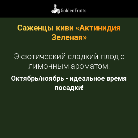
Саженцы киви «Актинидия
Зеленая»
Экзотический сладкий плод с
лимонным ароматом.
Октябрь/ноябрь - идеальное время
посадки!