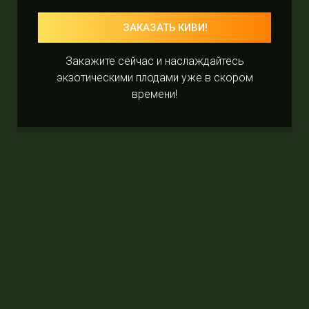
ЗАКАЗАТЬ КИВИ!
Закажите сейчас и наслаждайтесь
экзотическими плодами уже в скором
времени!