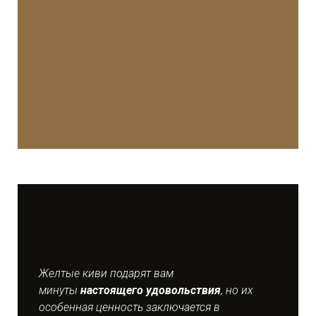
Желтые киви подарят вам
минуты
настоящего удовольствия
, но их
особенная ценность заключается в