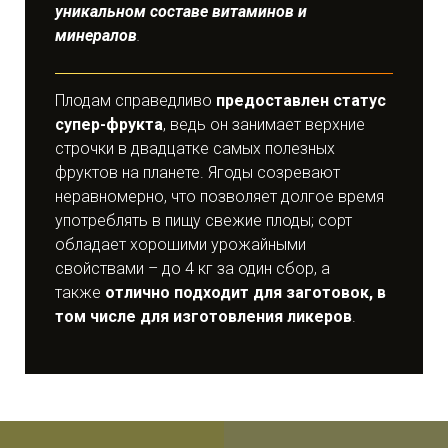
уникальном составе витаминов и
минералов
.
Плодам справедливо
предоставлен статус
супер-фрукта
, ведь он занимает верхние
строчки в двадцатке самых полезных
фруктов на планете. Ягоды созревают
неравномерно, что позволяет долгое время
употреблять в пищу свежие плоды; сорт
обладает хорошими урожайными
свойствами – до 4 кг за один сбор, а
также
отлично подходит для заготовок, в
том числе для изготовления ликеров
.