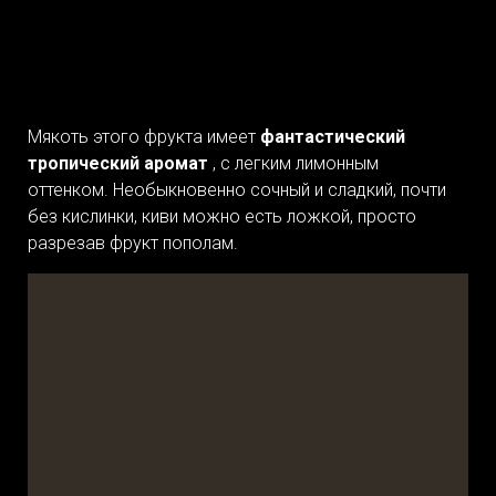
Мякоть этого фрукта имеет
фантастический
тропический аромат
, с легким лимонным
оттенком. Необыкновенно сочный и сладкий, почти
без кислинки, киви можно есть ложкой, просто
разрезав фрукт пополам.