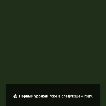
🥝
Первый урожай
уже в следующем году.