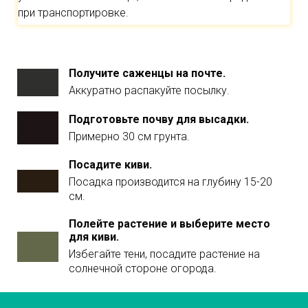
при транспортировке.
Получите саженцы на почте.
Аккуратно распакуйте посылку.
Подготовьте почву для высадки.
Примерно 30 см грунта.
Посадите киви.
Посадка производится на глубину 15-20
см.
Полейте растение и выберите место
для киви.
Избегайте тени, посадите растение на
солнечной стороне огорода.