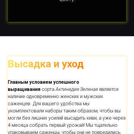
Высадка и уход
Главным условием успешного
выращивания
сорта
Актинидия Зеленая
является
наличие одновременно женских и мужских
саженцев. Для вашего удобства мы
укомплектовали наборы таким образом, чтобы вы
могли без лишних усилий высадить киви, а уже через
4 месяца собрать первый урожай! Мы тщательно
упаковываем саженцы, чтобы они не повредились