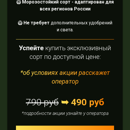
🥝
Морозостойкий сорт - адаптирован для
всех регионов России
🥝
Не требует
дополнительных удобрений
и света.
Успейте
купить эксклюзивный
сорт по доступной цене:
*об условиях акции расскажет
оператор
790 руб
➥ 490 руб
*подробности акции узнайте у оператора