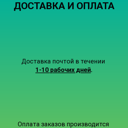
ДОСТАВКА И ОПЛАТА
Доставка почтой в течении
1-10 рабочих дней
.
Оплата заказов производится