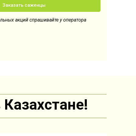
Заказать саженцы
льных акций спрашивайте у оператора
 Казахстане!