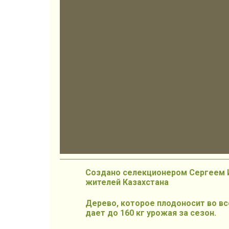
Создано селекционером Сергеем 
жителей Казахстана
Дерево, которое плодоносит во вс
дает до 160 кг урожая за сезон.