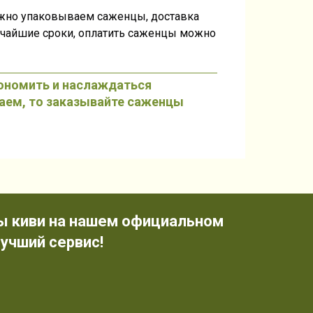
жно упаковываем саженцы, доставка
тчайшие сроки, оплатить саженцы можно
кономить и наслаждаться
аем, то заказывайте саженцы
ы киви на нашем официальном
учший сервис!