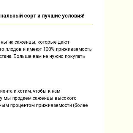
нальный сорт и лучшие условия!
ены на саженцы, которые дают
во плодов и имеют 100% приживаемость
стана. Больше вам не нужно покупать
ента и хотим, чтобы к нам
му мы продаем саженцы высокого
ьным процентом приживаемости (более