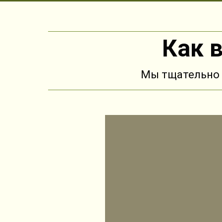
Как 
Мы тщательно 