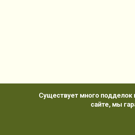
Существует много подделок 
сайте, мы га