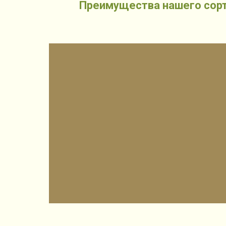
Преимущества нашего сорт