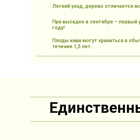
Легкий уход, дерево отличается м
При высадке в сентябре – первый
году!
Плоды киви могут храниться в обы
течение 1,5 лет.
Единственны