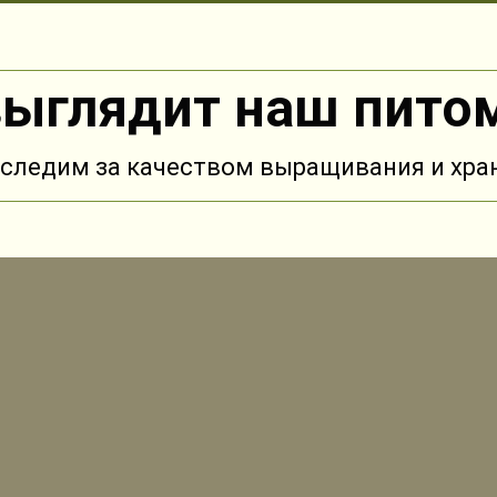
выглядит наш пито
следим за качеством выращивания и хра