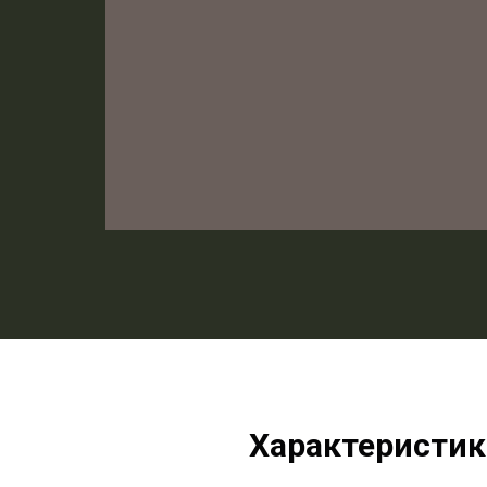
Характеристик