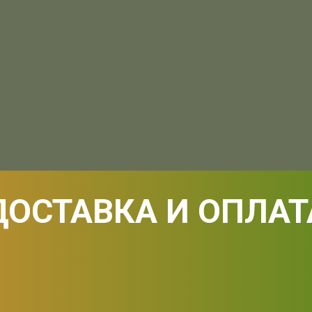
ДОСТАВКА И ОПЛАТ