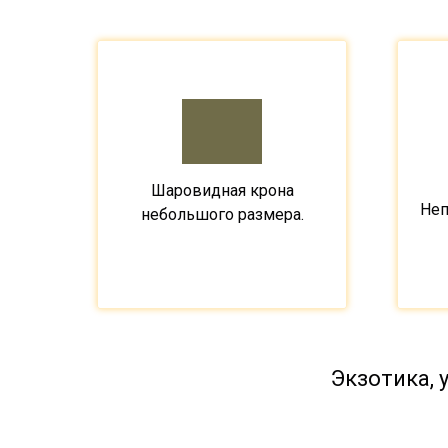
Шаровидная крона
Неп
небольшого размера.
Экзотика,