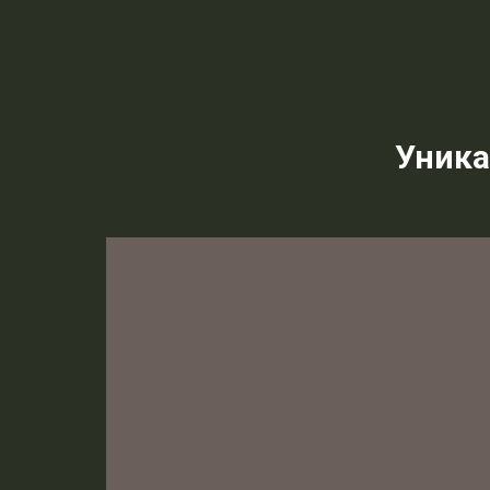
Уника