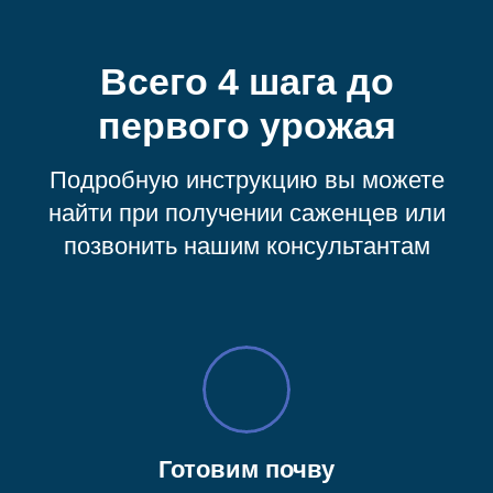
Всего 4 шага до
первого урожая
Подробную инструкцию вы можете
найти при получении саженцев или
позвонить нашим консультантам
Готовим почву