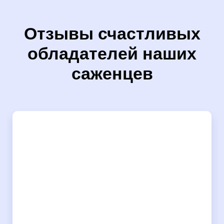
Отзывы счастливых
обладателей наших
саженцев