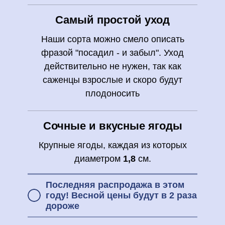
Самый простой уход
Наши сорта можно смело описать
фразой "посадил - и забыл". Уход
действительно не нужен, так как
саженцы взрослые и скоро будут
плодоносить
Сочные и вкусные ягоды
Крупные ягоды, каждая из которых
диаметром
1,8
см.
Последняя распродажа в этом
году! Весной цены будут в 2 раза
дороже