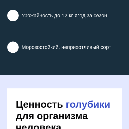
Урожайность до 12 кг ягод за сезон
Морозостойкий, неприхотливый сорт
Ценность
голубики
для организма
человека