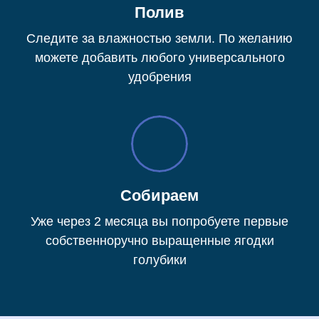
Полив
Следите за влажностью земли. По желанию
можете добавить любого универсального
удобрения
Собираем
Уже через 2 месяца вы попробуете первые
собственноручно выращенные ягодки
голубики