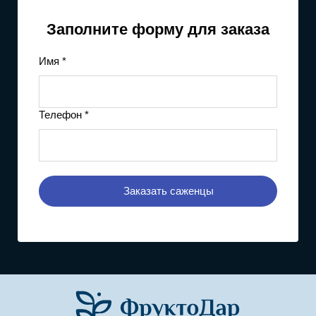
Заполните форму для заказа
Имя *
Телефон *
Заказать саженцы