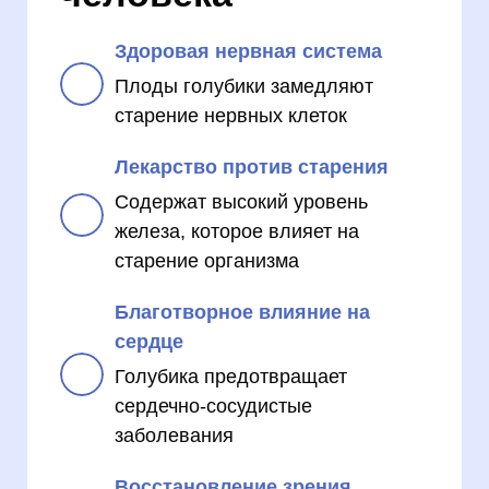
Здоровая нервная система
Плоды голубики замедляют
старение нервных клеток
Лекарство против старения
Содержат высокий уровень
железа, которое влияет на
старение организма
Благотворное влияние на
сердце
Голубика предотвращает
сердечно-сосудистые
заболевания
Восстановление зрения