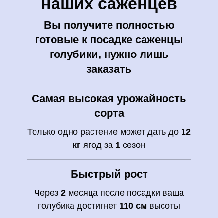
наших саженцев
Вы получите полностью
готовые к посадке саженцы
голубики, нужно лишь
заказать
Самая высокая урожайность
сорта
Только одно растение может дать до
12
кг
ягод за
1
сезон
Быстрый рост
Через
2
месяца после посадки ваша
голубика достигнет
110 см
высоты