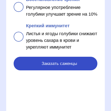
Регулярное употребление
голубики улучшает зрение на 10%
Крепкий иммунитет
Листья и ягоды голубики снижают
уровень сахара в крови и
укрепляют иммунитет
Заказать саженцы