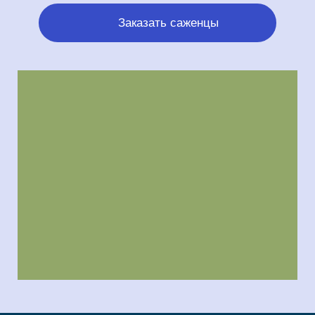
Заказать саженцы