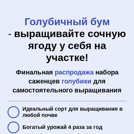
Голубичный бум
-
выращивайте сочную
ягоду у себя на
участке!
Финальная
распродажа
набора
саженцев
голубики
для
самостоятельного выращивания
Идеальный сорт для выращивания в
любой почве
Богатый урожай 4 раза за год