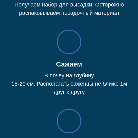
Получаем набор для высадки. Осторожно
распаковываем посадочный материал
Сажаем
В почву на глубину
15-20 см. Располагать саженцы не ближе 1м
друг к другу