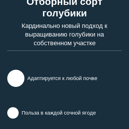
Отборный сорт
голубики
Кардинально новый подход к
выращиванию голубики на
собственном участке
Адаптируется к любой почве
Польза в каждой сочной ягоде