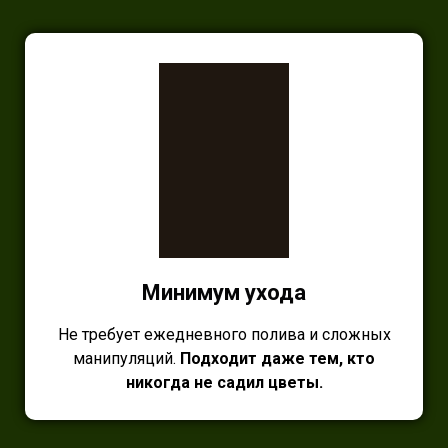
Минимум ухода
Не требует ежедневного полива и сложных
манипуляций.
Подходит даже тем, кто
никогда не садил цветы.