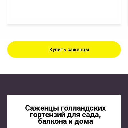
Купить саженцы
Саженцы голландских
гортензий для сада,
балкона и дома