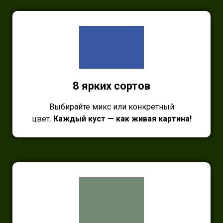
8 ярких сортов
Выбирайте микс или конкретный
цвет.
Каждый куст — как живая картина!