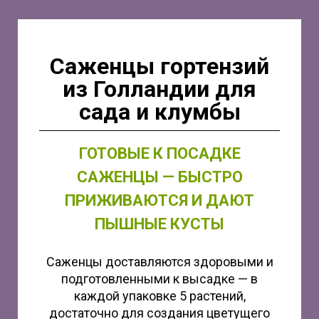
Саженцы гортензий
из Голландии для
сада и клумбы
ГОТОВЫЕ К ПОСАДКЕ
САЖЕНЦЫ — БЫСТРО
ПРИЖИВАЮТСЯ И ДАЮТ
ПЫШНЫЕ КУСТЫ
Саженцы доставляются здоровыми и
подготовленными к высадке — в
каждой упаковке 5 растений,
достаточно для создания цветущего