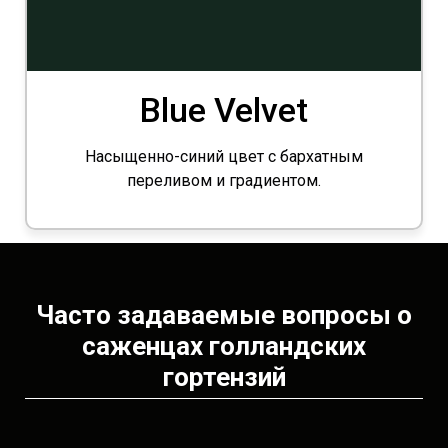
Blue Velvet
Насыщенно-синий цвет с бархатным
переливом и градиентом.
Часто задаваемые вопросы о
саженцах голландских
гортензий