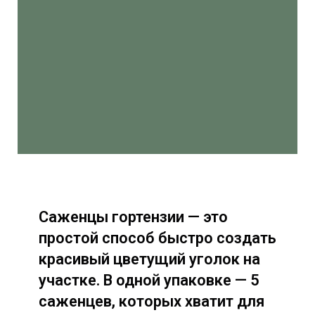
Саженцы гортензии — это
простой способ быстро создать
красивый цветущий уголок на
участке. В одной упаковке — 5
саженцев, которых хватит для