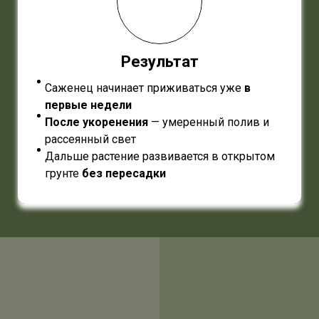
Результат
Саженец начинает приживаться уже
в
первые недели
После укоренения
— умеренный полив и
рассеянный свет
Дальше растение развивается в открытом
грунте
без пересадки