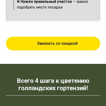
❌
Нужен правильный участок
— важно
подобрать место посадки
Заказать со скидкой
Всего 4 шага к цветению
голландских гортензий!