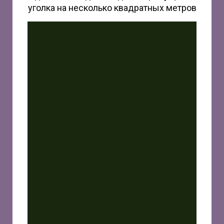
уголка на несколько квадратных метров