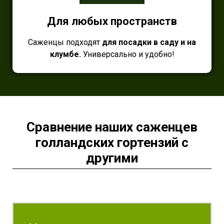
Для любых пространств
Саженцы подходят
для посадки в саду и на
клумбе.
Универсально и удобно!
Сравнение наших саженцев
голландских гортензий с
другими