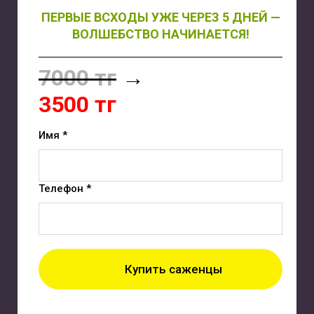
ПЕРВЫЕ ВСХОДЫ УЖЕ ЧЕРЕЗ 5 ДНЕЙ —
ВОЛШЕБСТВО НАЧИНАЕТСЯ!
7000 тг
→
3500 тг
Имя *
Телефон *
Купить саженцы