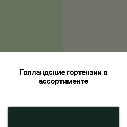
Голландские гортензии в
ассортименте