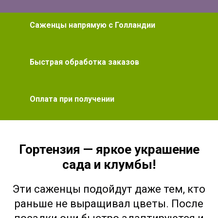
Саженцы напрямую с Голландии
Быстрая обработка заказов
Оплата при получении
Гортензия — яркое украшение
сада и клумбы!
Эти саженцы подойдут даже тем, кто
раньше не выращивал цветы. После