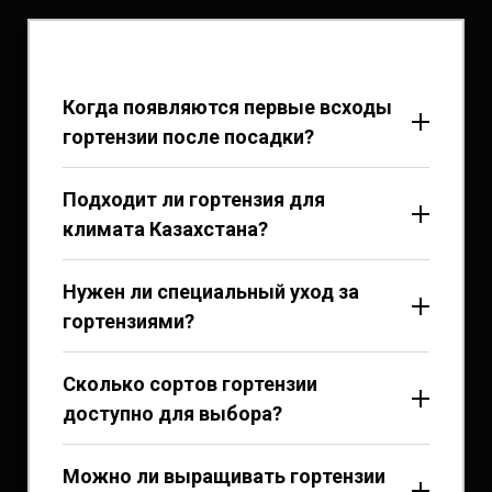
Когда появляются первые всходы
гортензии после посадки?
Подходит ли гортензия для
климата Казахстана?
Нужен ли специальный уход за
гортензиями?
Сколько сортов гортензии
доступно для выбора?
Можно ли выращивать гортензии