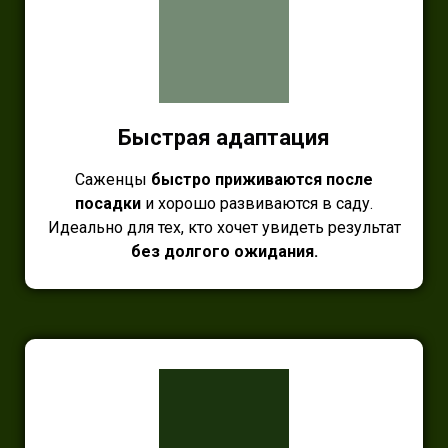
Быстрая адаптация
Саженцы
быстро приживаются после
посадки
и хорошо развиваются в саду.
Идеально для тех, кто хочет увидеть результат
без долгого ожидания.