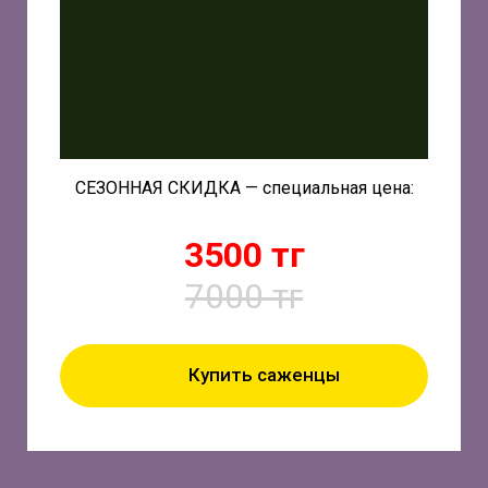
СЕЗОННАЯ СКИДКА — специальная цена:
3500 тг
7000 тг
Купить саженцы