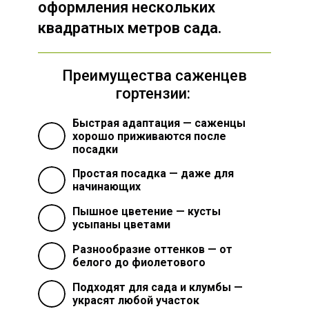
оформления нескольких
квадратных метров сада.
Преимущества саженцев
гортензии:
Быстрая адаптация
— саженцы
хорошо приживаются после
посадки
Простая посадка
— даже для
начинающих
Пышное цветение
— кусты
усыпаны цветами
Разнообразие оттенков
— от
белого до фиолетового
Подходят для сада и клумбы
—
украсят любой участок