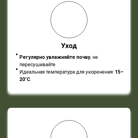
Уход
Регулярно увлажняйте почву
, не
пересушивайте
Идеальная температура для укоренения:
15–
20°C
.