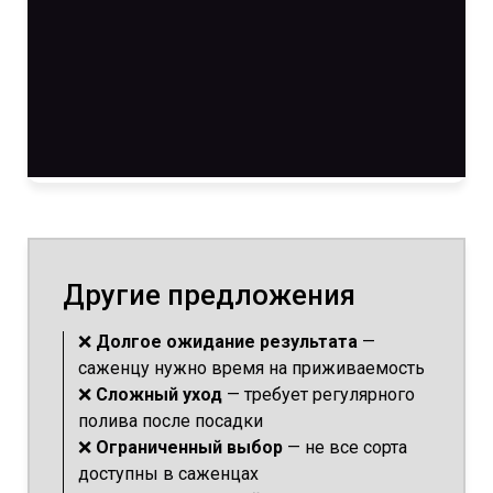
Другие предложения
❌
Долгое ожидание результата
—
саженцу нужно время на приживаемость
❌
Сложный уход
— требует регулярного
полива после посадки
❌
Ограниченный выбор
— не все сорта
доступны в саженцах