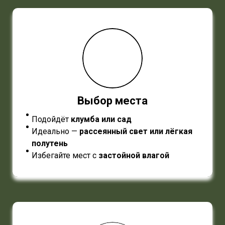
Выбор места
Подойдёт
клумба или сад
Идеально —
рассеянный свет или лёгкая
полутень
Избегайте мест с
застойной влагой