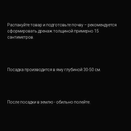
Распакуйте товар и подготовьте почву – рекомендуется
сформировать дренаж толщиной примерно 15
сантиметров.
Посадка производится в яму глубиной 30-50 см.
После посадки в землю - обильно полейте.