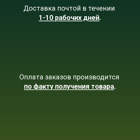
Доставка почтой в течении
1-10 рабочих дней
.
Оплата заказов производится
по факту получения товара
.