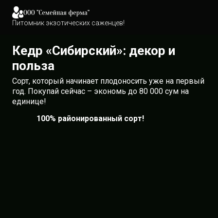
Питомник экзотических саженцев!
Кедр «Сибирский»: декор и
польза
Сорт, который начинает плодоносить уже на первый
год. Покупай сейчас – экономь до 80 000 сум на
единице!
100% районированный сорт!