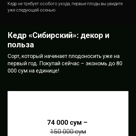
Кедр не требует особого ухода, первые плоды вы увидите
уже следующей осенью
Кедр «Сибирский»: декор и
польза
Сорт, который начинает плодоносить уже на
первый год. Покупай сейчас – экономь до 80
000 сум на единице!
74 000 сум –
150 000 сум