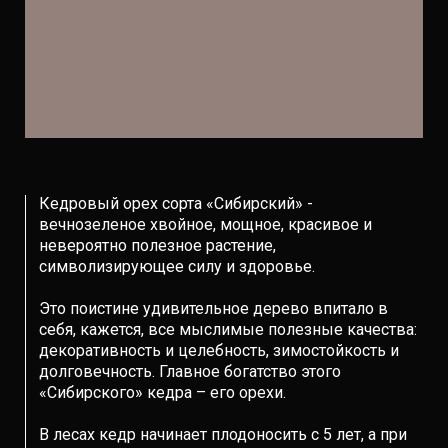
Кедровый орех сорта «Сибирский» -
вечнозеленое хвойное, мощное, красивое и
невероятно полезное растение,
символизирующее силу и здоровье.
Это поистине удивительное дерево впитало в
себя, кажется, все мыслимые полезные качества:
декоративность и целебность, зимостойкость и
долговечность. Главное богатство этого
«Сибирского» кедра – его орехи.
В лесах кедр начинает плодоносить с 5 лет, а при