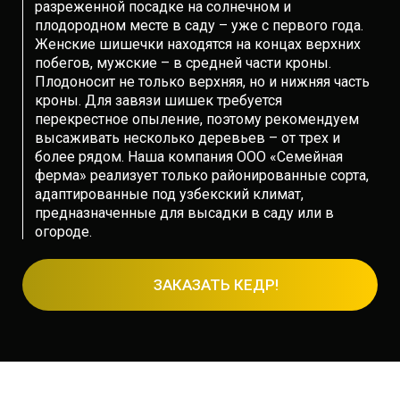
разреженной посадке на солнечном и
плодородном месте в саду – уже с первого года.
Женские шишечки находятся на концах верхних
побегов, мужские – в средней части кроны.
Плодоносит не только верхняя, но и нижняя часть
кроны. Для завязи шишек требуется
перекрестное опыление, поэтому рекомендуем
высаживать несколько деревьев – от трех и
более рядом. Наша компания ООО «Семейная
ферма» реализует только районированные сорта,
адаптированные под узбекский климат,
предназначенные для высадки в саду или в
огороде.
ЗАКАЗАТЬ КЕДР!