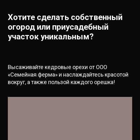
Хотите сделать собственный
огород или приусадебный
участок уникальным?
Высаживайте кедровые орехи от ООО
«Семейная ферма» и наслаждайтесь красотой
вокруг, а также пользой каждого орешка!