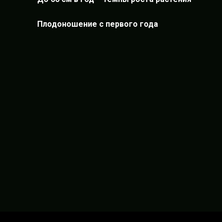
Плодоношение с первого года