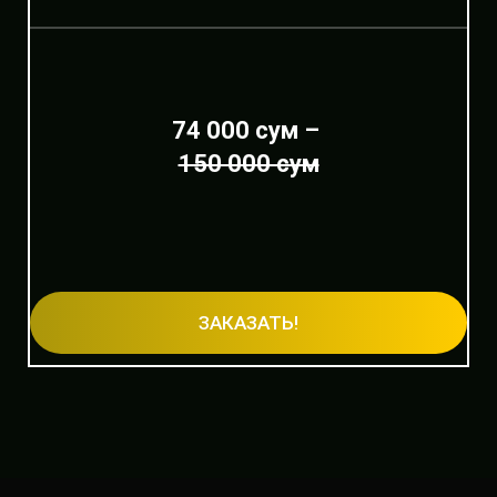
74 000 сум –
150 000 сум
ЗАКАЗАТЬ!