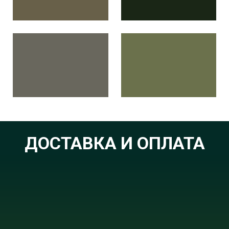
ДОСТАВКА И ОПЛАТА