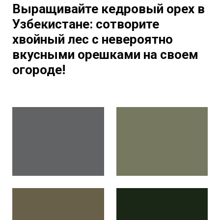
Выращивайте кедровый орех в
Узбекистане: сотворите
хвойный лес с невероятно
вкусными орешками на своем
огороде!