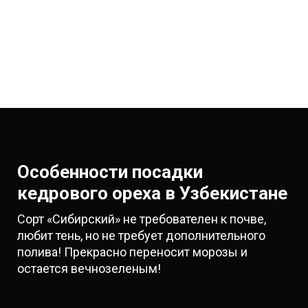
Особенности посадки
кедрового ореха в Узбекистане
Сорт «Сибирский» не требователен к почве,
любит тень, но не требует дополнительного
полива! Прекрасно переносит морозы и
остается вечнозеленым!