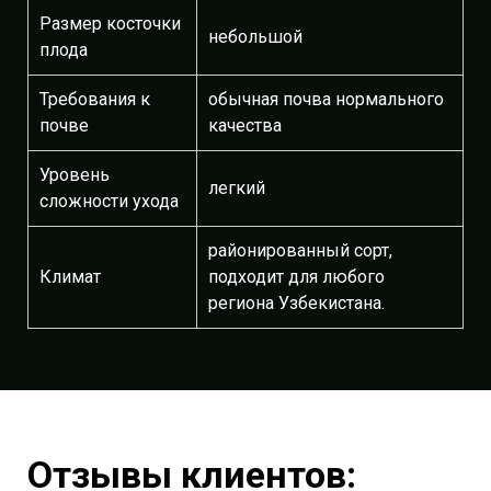
Размер косточки
небольшой
плода
Требования к
обычная почва нормального
почве
качества
Уровень
легкий
сложности ухода
районированный сорт,
Климат
подходит для любого
региона Узбекистана.
Отзывы клиентов: