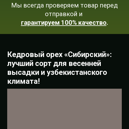
Мы всегда проверяем товар перед
отправкой и
гарантируем 100% качество
.
Кедровый орех «Сибирский»:
лучший сорт для весенней
высадки и узбекистанского
климата!