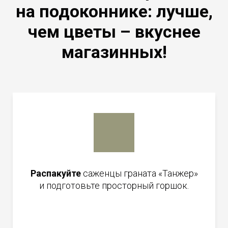
на подоконнике: лучше,
чем цветы – вкуснее
магазинных!
Распакуйте
саженцы граната «Танжер»
и подготовьте просторный горшок.