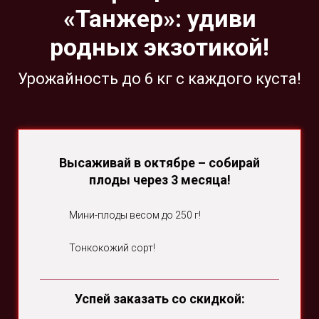
«Танжер»: удиви
родных экзотикой!
Урожайность до 6 кг с каждого куста!
Высаживай в октябре – собирай
плоды через 3 месяца!
Мини-плоды весом до 250 г!
Тонкокожий сорт!
Успей заказать со скидкой: