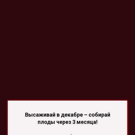
Высаживай в декабре – собирай
плоды через 3 месяца!