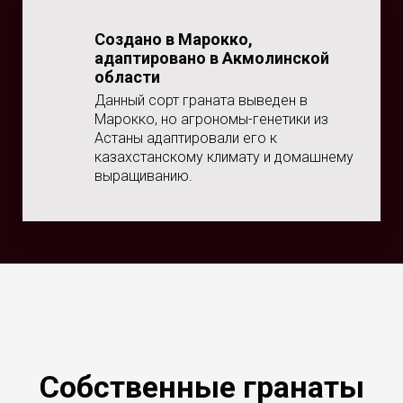
Создано в Марокко,
адаптировано в Акмолинской
области
Данный сорт граната выведен в
Марокко, но агрономы-генетики из
Астаны адаптировали его к
казахстанскому климату и домашнему
выращиванию.
Собственные гранаты