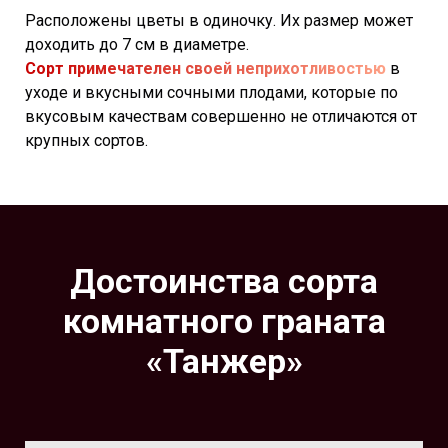
Расположены цветы в одиночку. Их размер может
доходить до 7 см в диаметре.
Сорт примечателен своей неприхотливостью
в
уходе и вкусными сочными плодами, которые по
вкусовым качествам совершенно не отличаются от
крупных сортов.
Достоинства сорта
комнатного граната
«Танжер»