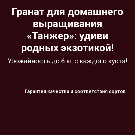
Гранат для домашнего
выращивания
«Танжер»: удиви
родных экзотикой!
Урожайность до 6 кг с каждого куста!
Гарантия качества и соответствия сортов