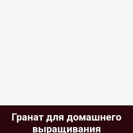
Гранат для домашнего
выращивания