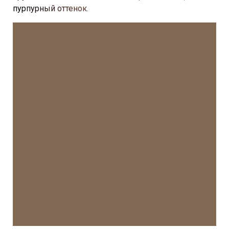
пурпурный оттенок.