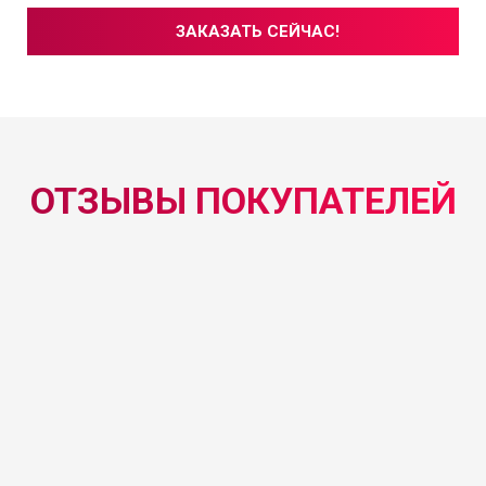
ЗАКАЗАТЬ СЕЙЧАС!
ОТЗЫВЫ ПОКУПАТЕЛЕЙ