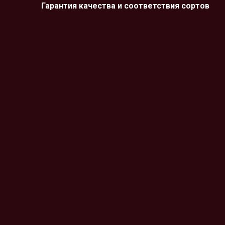
Гарантия качества и соответствия сортов