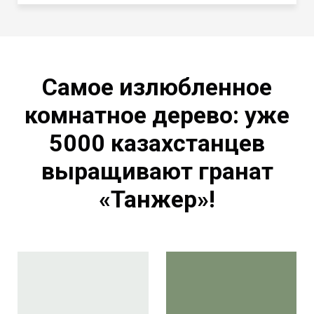
Самое излюбленное
комнатное дерево: уже
5000 казахстанцев
выращивают гранат
«Танжер»!