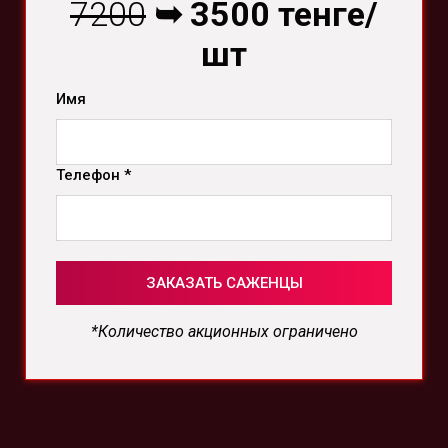
7200
➥ 3500 тенге
/
шт
Имя
Телефон *
ЗАКАЗАТЬ САЖЕНЦЫ
*
Количество акционных ограничено