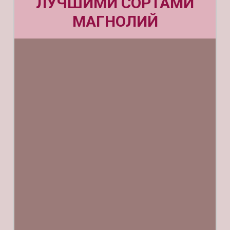
ЛУЧШИМИ СОРТАМИ
МАГНОЛИЙ