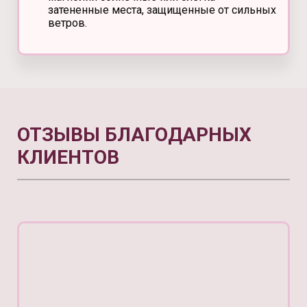
затененные места, защищенные от сильных
ветров.
ОТЗЫВЫ БЛАГОДАРНЫХ
КЛИЕНТОВ