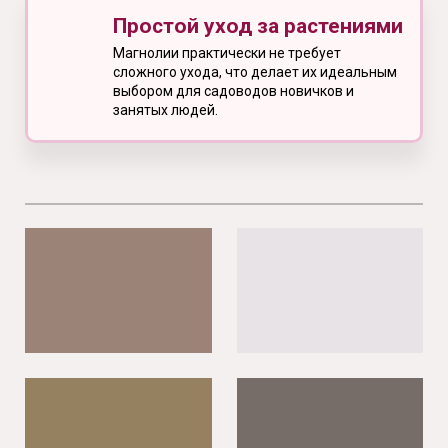
Простой уход за растениями
Магнолии практически не требует
сложного ухода, что делает их идеальным
выбором для садоводов новичков и
занятых людей.