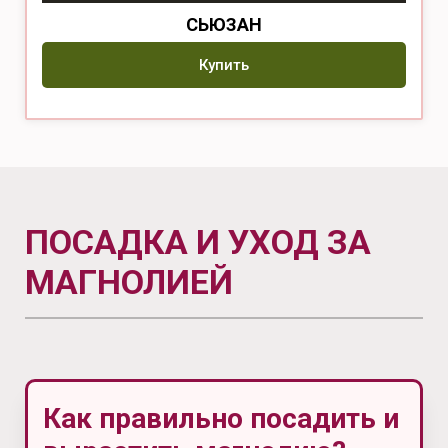
СЬЮЗАН
Купить
ПОСАДКА И УХОД ЗА
МАГНОЛИЕЙ
Как правильно посадить и