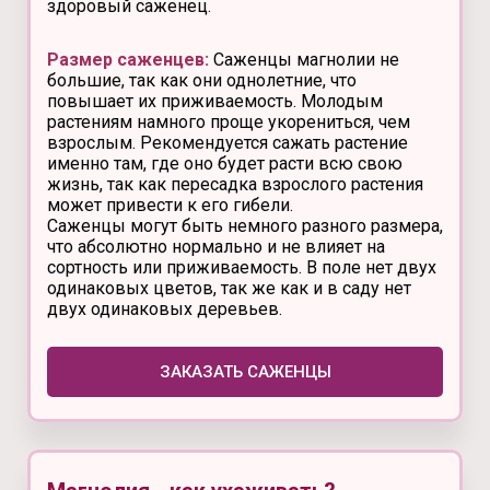
здоровый саженец.
Размер саженцев:
Саженцы магнолии не
большие, так как они однолетние, что
повышает их приживаемость. Молодым
растениям намного проще укорениться, чем
взрослым. Рекомендуется сажать растение
именно там, где оно будет расти всю свою
жизнь, так как пересадка взрослого растения
может привести к его гибели.
Саженцы могут быть немного разного размера,
что абсолютно нормально и не влияет на
сортность или приживаемость. В поле нет двух
одинаковых цветов, так же как и в саду нет
двух одинаковых деревьев.
ЗАКАЗАТЬ САЖЕНЦЫ