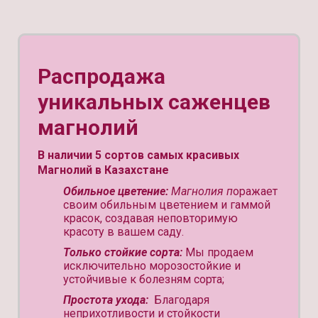
Распродажа
уникальных саженцев
магнолий
В наличии 5 сортов самых красивых
Магнолий в Казахстане
Обильное цветение:
Магнолия п
оражает
своим обильным цветением и гаммой
красок, создавая неповторимую
красоту в вашем саду.
Только стойкие сорта:
Мы продаем
исключительно морозостойкие и
устойчивые к болезням сорта;
Простота ухода:
Благодаря
неприхотливости и стойкости