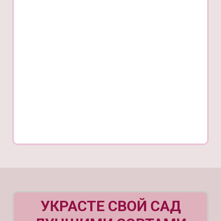
УКРАСТЕ СВОЙ САД