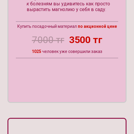
к
болезням вы удивитесь как просто
вырастить магнолию у себя в саду.
Купить посадочный материал
по акционной цене
7000 тг
3500 тг
1025
человек уже совершили заказ