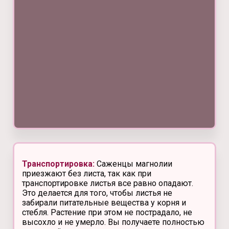
Транспортировка:
Саженцы магнолии
приезжают без листа, так как при
транспортировке листья все равно опадают.
Это делается для того, чтобы листья не
забирали питательные вещества у корня и
стебля. Растение при этом не пострадало, не
высохло и не умерло. Вы получаете полностью