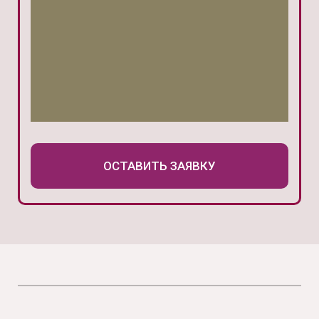
ОСТАВИТЬ ЗАЯВКУ