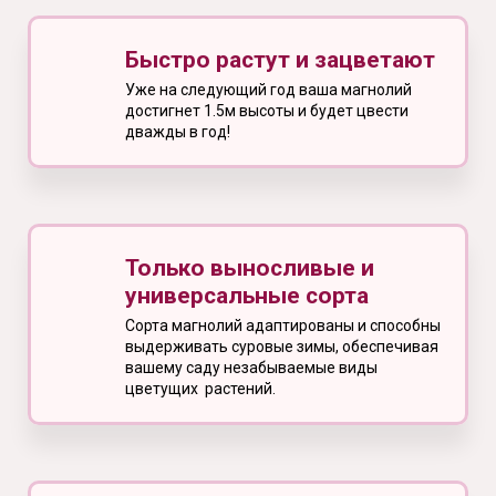
Быстро растут и зацветают
Уже на следующий год ваша магнолий
достигнет 1.5м высоты и будет цвести
дважды в год!
Только выносливые и
универсальные сорта
Сорта магнолий адаптированы и способны
выдерживать суровые зимы, обеспечивая
вашему саду незабываемые виды
цветущих растений.