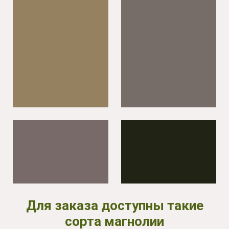
Для заказа доступны такие
сорта магнолии