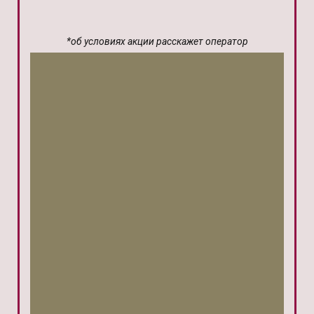
*об условиях акции расскажет оператор