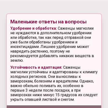
Маленькие ответы на вопросы
Удобрение и обработка:
Саженцы магнолии
не нуждаются в дополнительном удобрении
или обработке, так как перед отправкой они
уже были обработаны удобрением и
инсектицидами. Лишнее удобрение может
навредить растению, поэтому не
рекомендуется добавлять никаких веществ в
землю.
Устойчивость и адаптация:
Саженцы
магнолии устойчивы и адаптированы к климату
холодных регионов. Они выносливы к
заморозкам, болезням и вредителям. Однако,
важно обильно поливать их, особенно в
первые 3 недели после посадки, а при
заморозках ниже минус 15 градусов их следует
укрыть опавшей листвой и снегом.