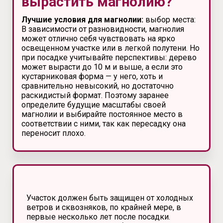
вырастить магнолию?
Лучшие условия для магнолии:
выбор места:
В зависимости от разновидности, магнолия
может отлично себя чувствовать на ярко
освещенном участке или в легкой полутени. Но
при посадке учитывайте перспективы: дерево
может вырасти до 10 м и выше, а если это
кустарниковая форма — у него, хоть и
сравнительно невысокий, но достаточно
раскидистый формат. Поэтому заранее
определите будущие масштабы своей
магнолии и выбирайте постоянное место в
соответствии с ними, так как пересадку она
переносит плохо.
Участок должен быть защищен от холодных
ветров и сквозняков, по крайней мере, в
первые несколько лет после посадки.