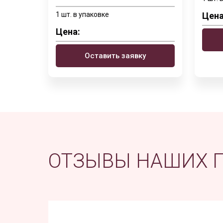
1 шт. в упаковке
Цена
Цена:
Оставить заявку
ОТЗЫВЫ НАШИХ 