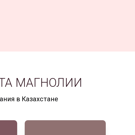
РТА МАГНОЛИИ
ания в Казахстане