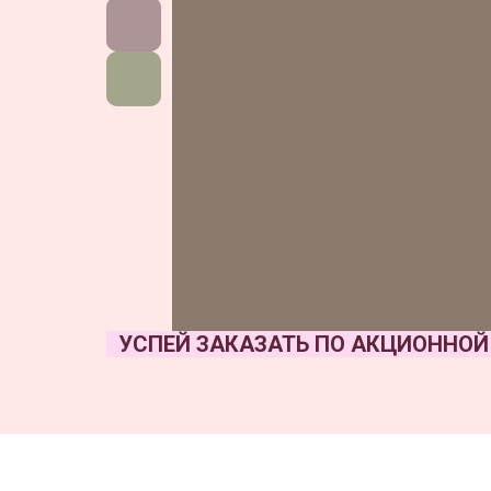
УСПЕЙ ЗАКАЗАТЬ ПО АКЦИОННОЙ