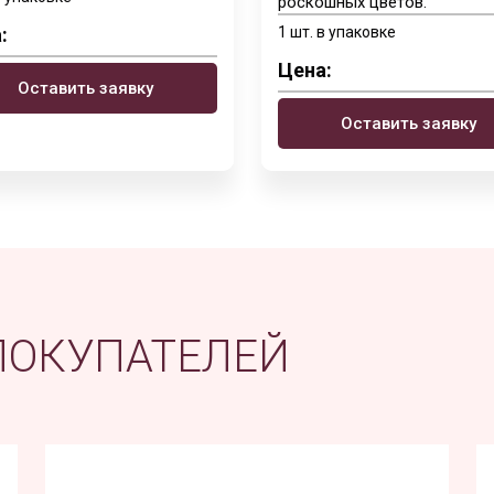
роскошных цветов.
1 шт. в упаковке
:
Цена:
Оставить заявку
Оставить заявку
ПОКУПАТЕЛЕЙ