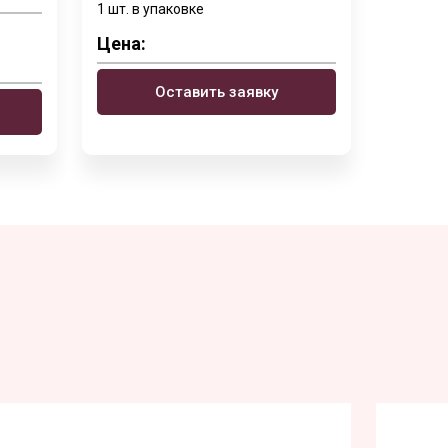
1 шт. в упаковке
Цена:
Оставить заявку