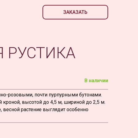
ЗАКАЗАТЬ
 РУСТИКА
В наличии
но-розовыми, почти пурпурными бутонами.
роной, высотой до 4,5 м, шириной до 2,5 м.
, весной растение выглядит особенно