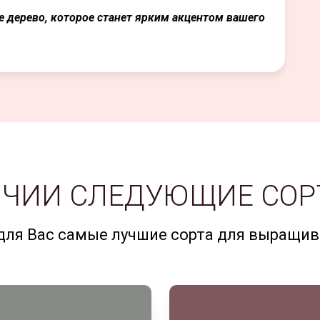
е дерево, которое станет ярким акцентом вашего
ЛИЧИИ СЛЕДУЮЩИЕ СО
ля Вас самые лучшие сорта для выращив