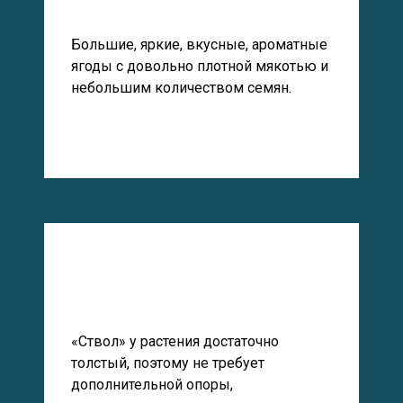
Большие, яркие, вкусные, ароматные
ягоды с довольно плотной мякотью и
небольшим количеством семян.
«Ствол» у растения достаточно
толстый, поэтому не требует
дополнительной опоры,