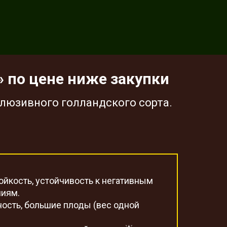
 по цене ниже закупки
люзивного голландского сорта.
ойкость, устойчивость к негативным
иям.
ость, большие плоды (вес одной