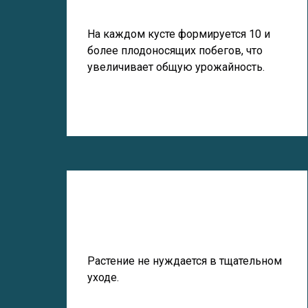
На каждом кусте формируется 10 и
более плодоносящих побегов, что
увеличивает общую урожайность.
Растение не нуждается в тщательном
уходе.