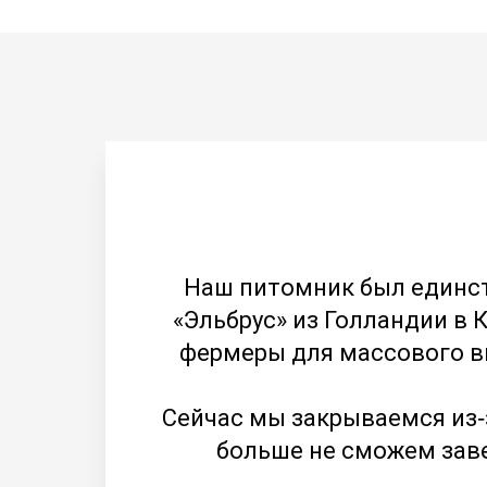
Наш питомник был единс
«Эльбрус» из Голландии в 
фермеры для массового в
Сейчас мы закрываемся из‑
больше не сможем заве