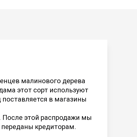
енцев малинового дерева
рдама этот сорт используют
 поставляется в магазины
. После этой распродажи мы
т переданы кредиторам.