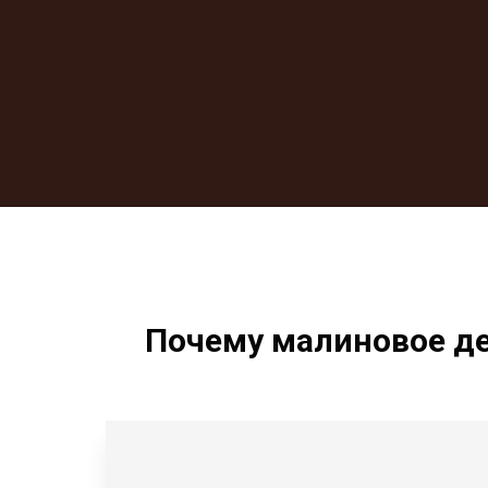
Почему малиновое дер