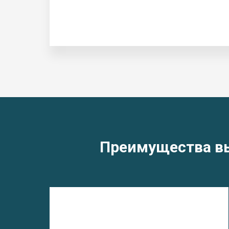
Преимущества вы