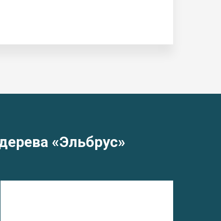
дерева «Эльбрус»