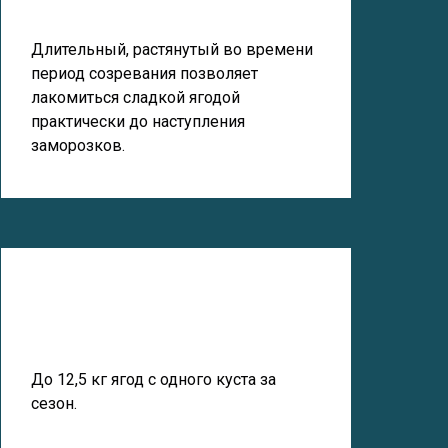
Длительный, растянутый во времени
период созревания позволяет
лакомиться сладкой ягодой
практически до наступления
заморозков.
До 12,5 кг ягод с одного куста за
сезон.