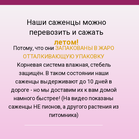
Наши саженцы можно
перевозить и сажать
летом!
Потому, что они
ЗАПАКОВАНЫ В ЖАРО
ОТТАЛКИВАЮЩУЮ УПАКОВКУ
Корневая система влажная, стебель
защищён. В таком состоянии наши
саженцы выдерживают до 10 дней в
дороге - но мы доставим их к вам домой
намного быстрее! (На видео показаны
саженцы НЕ пионов, а другого растения из
питомника)