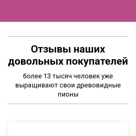
Отзывы наших
довольных покупателей
более 13 тысяч человек уже
выращивают свои древовидные
пионы