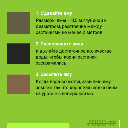
1. Сделайте яму
Размеры ямы – 0,5 м глубиной и
диаметром, расстояние между
растениями не менее 2 метров
2. Расположите пион
и вылейте достаточное количество
воды, чтобы корни растения
распрямились
3. Засыпьте яму
Когда вода всосется, засыпьте яму
землей, так что корневая шейка была
на уровне с поверхностью.
7000 тг
|