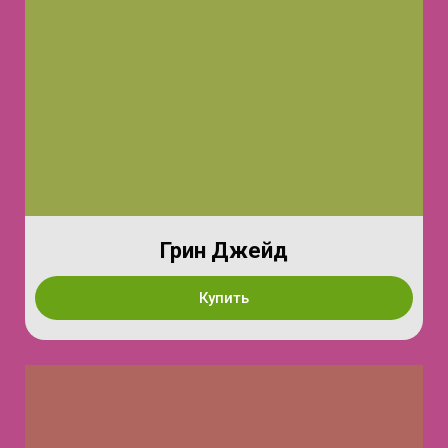
Грин Джейд
Купить