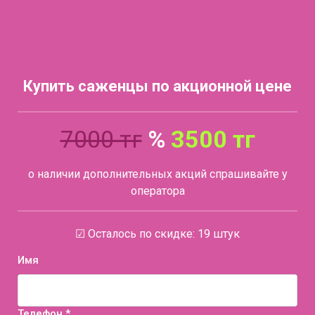
Купить саженцы по акционной цене
7000 тг
%
3500 тг
о наличии дополнительных акций спрашивайте у
оператора
☑ Осталось по скидке: 19 штук
Имя
Телефон *