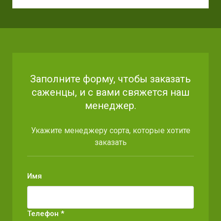
Заполните форму, чтобы заказать
саженцы, и с вами свяжется наш
менеджер.
Укажите менеджеру сорта, которые хотите
заказать
Имя
Телефон *