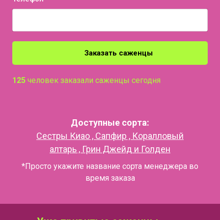
Заказать саженцы
125
человек заказали саженцы сегодня
Доступные сорта:
Сестры Киао , Сапфир , Коралловый
алтарь , Грин Джейд и Голден
*Просто укажите название сорта менеджера во
время заказа