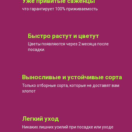
Уже привитые саженцы
что гарантирует 100% приживаемость
Быстро растут и цветут
Цветы появляются через 2 месяца после
посадки.
Выносливые и устойчивые сорта
Только отборные сорта, которые не доставят вам
хлопот
Легкий уход
Никаких лишних усилий при посадке или уходе