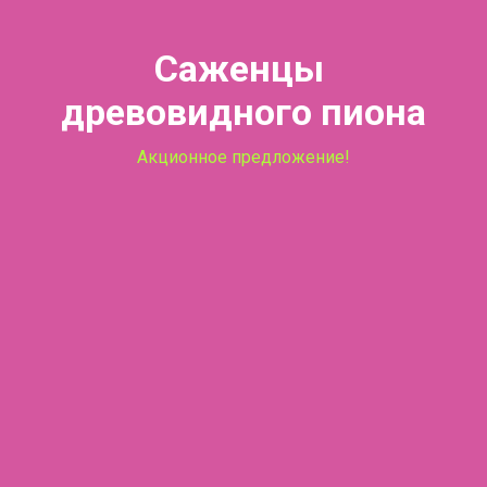
Саженцы
древовидного пиона
Акционное предложение!