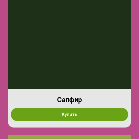
Сапфир
Купить