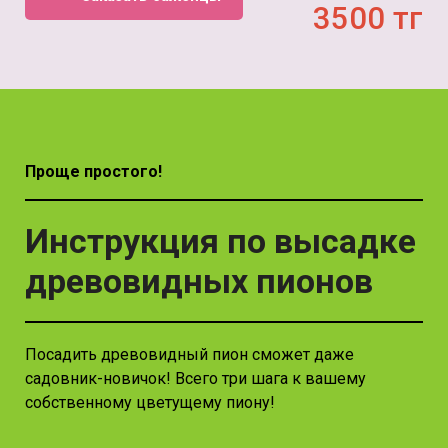
3500 тг
Проще простого!
Инструкция по высадке
древовидных пионов
Посадить древовидный пион сможет даже
садовник-новичок! Всего три шага к вашему
собственному цветущему пиону!