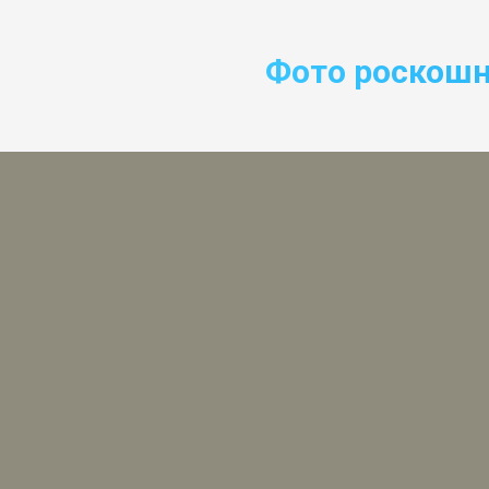
Фото роскошн