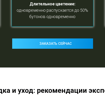
Длительное цветение
:
одновременно распускается до 50%
бутонов одновременно
ЗАКАЗАТЬ СЕЙЧАС
дка и уход: рекомендации эксп