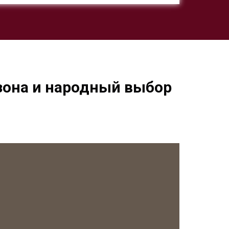
езона и народный выбор