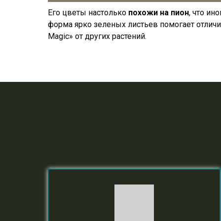
Его цветы настолько
похожи на пион
, что ин
форма ярко зеленых листьев помогает отличи
Magic» от других растений.