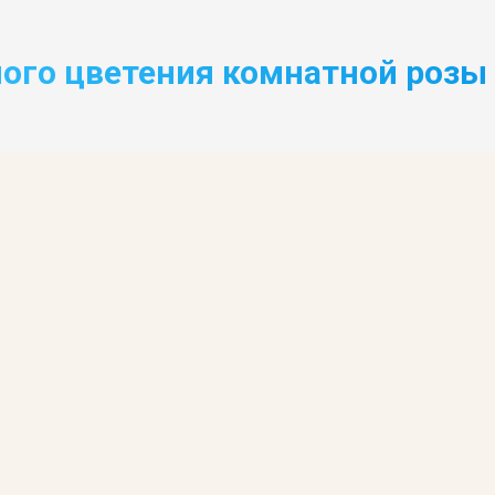
ого цветения комнатной розы 