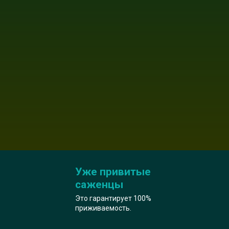
Уже привитые
саженцы
Это гарантирует 100%
приживаемость.