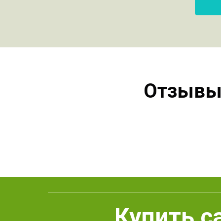
Отзывы 
Купить с