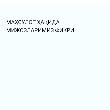
МАҲСУЛОТ ҲАҚИДА
МИЖОЗЛАРИМИЗ ФИКРИ