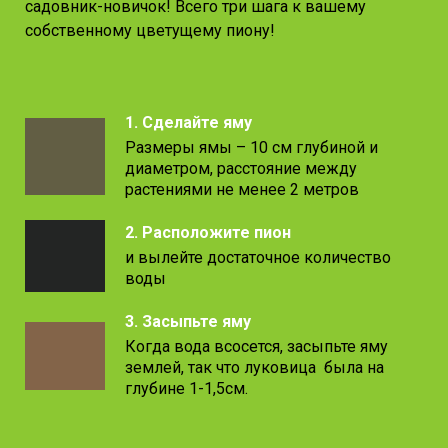
садовник-новичок! Всего три шага к вашему
собственному цветущему пиону!
1. Сделайте яму
Размеры ямы – 10 см глубиной и
диаметром, расстояние между
растениями не менее 2 метров
2. Расположите пион
и вылейте достаточное количество
воды
3. Засыпьте яму
Когда вода всосется, засыпьте яму
землей, так что луковица была на
глубине 1-1,5см.