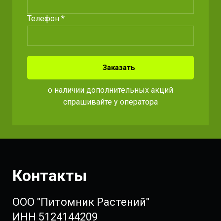
Телефон *
Заказать
о наличии дополнительных акций
спрашивайте у оператора
Контакты
ООО "Питомник Растений"
ИНН 5124144209