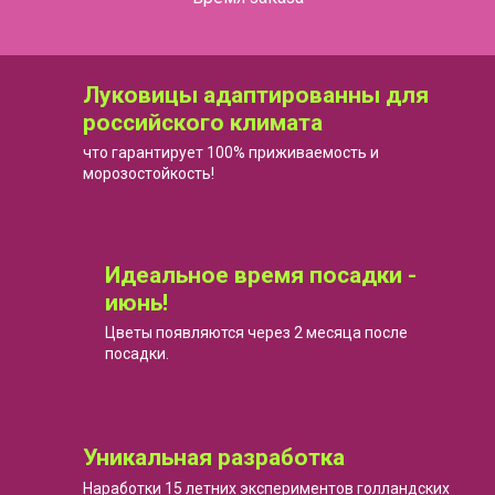
Луковицы адаптированны для
российского климата
что гарантирует 100% приживаемость и
морозостойкость!
Идеальное время посадки -
июнь!
Цветы появляются через 2 месяца после
посадки.
Уникальная разработка
Наработки 15 летних экспериментов голландских