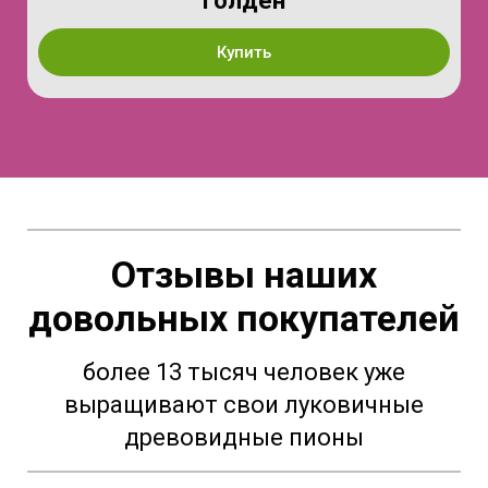
Голден
Купить
Отзывы наших
довольных покупателей
более 13 тысяч человек уже
выращивают свои луковичные
древовидные пионы