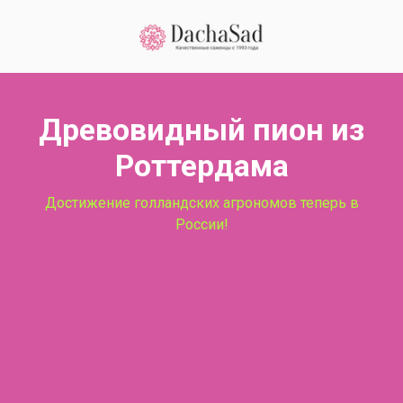
Древовидный пион из
Роттердама
Достижение голландских агрономов теперь в
России!