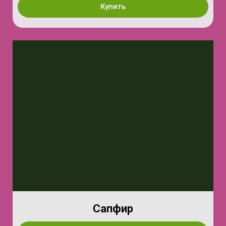
Купить
Сапфир