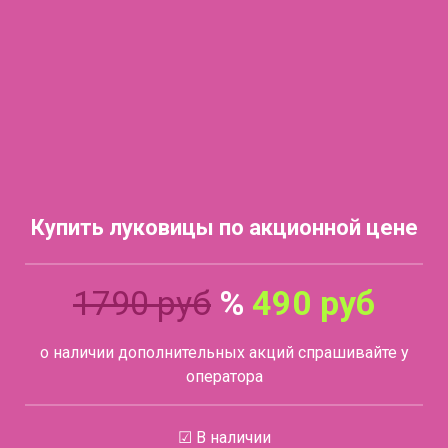
Купить луковицы по акционной цене
1790 руб
%
490 руб
о наличии дополнительных акций спрашивайте у
оператора
☑ В наличии