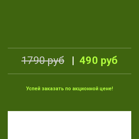
1790 руб
|
490 руб
Успей заказать по акционной цене!