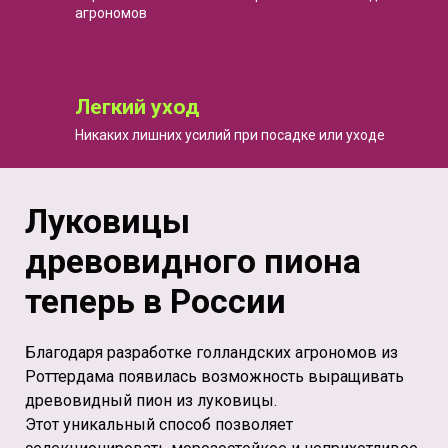
агрономов
Легкий уход
Никаких лишних усилий при посадке или уходе
Луковицы
древовидного пиона
теперь в России
Благодаря разработке голландских агрономов из
Роттердама появилась возможность выращивать
древовидный пион из луковицы.
Этот уникальный способ позволяет