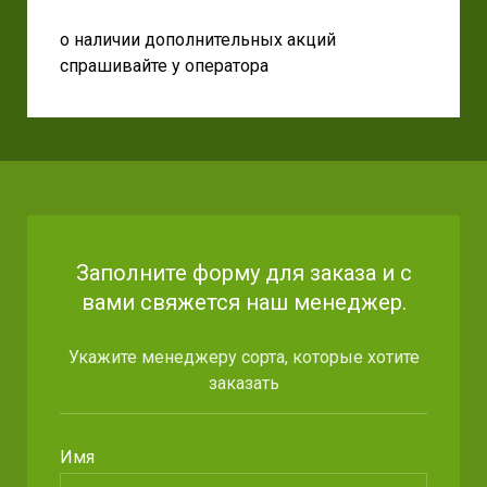
о наличии дополнительных акций
спрашивайте у оператора
Заполните форму для заказа и с
вами свяжется наш менеджер.
Укажите менеджеру сорта, которые хотите
заказать
Имя