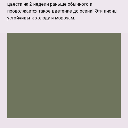
цвести на 2 недели раньше обычного и
продолжается такое цветение до осени! Эти пионы
устойчивы к холоду и морозам.