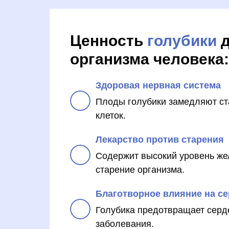
Ценность
голубики
д
организма человека:
Здоровая нервная система
Плоды голубики замедляют ст
клеток.
Лекарство против старения
Содержит высокий уровень же
старение организма.
Благотворное влияние на с
Голубика предотвращает серд
заболевания.