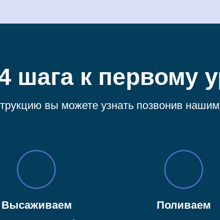
 4 шага к первому 
трукцию вы можете узнать позвонив нашим 
Высаживаем
Поливаем