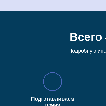
Всего
Подробную инс
Подготавливаем
почву