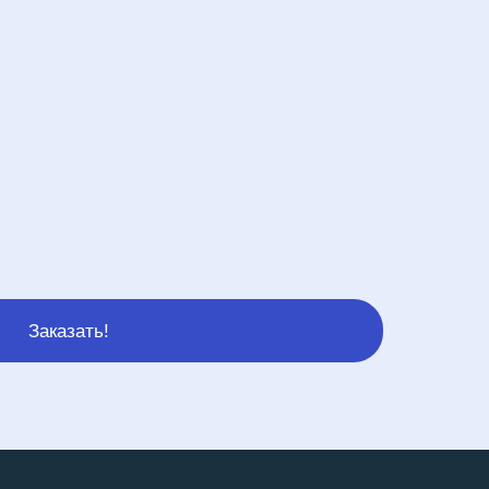
Заказать!