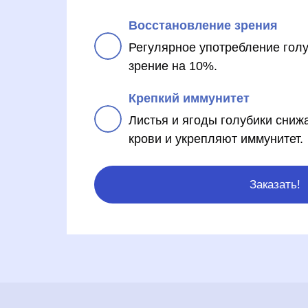
Восстановление зрения
Регулярное употребление гол
зрение на 10%.
Крепкий иммунитет
Листья и ягоды голубики сниж
крови и укрепляют иммунитет.
Заказать!