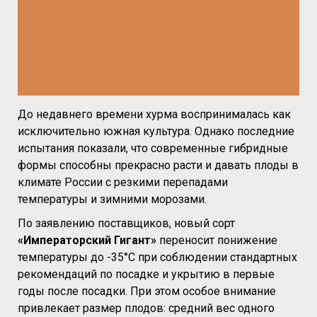
До недавнего времени хурма воспринималась как
исключительно южная культура. Однако последние
испытания показали, что современные гибридные
формы способны прекрасно расти и давать плоды в
климате России с резкими перепадами
температуры и зимними морозами.
По заявлению поставщиков, новый сорт
«Императорский Гигант»
переносит понижение
температуры до -35°C при соблюдении стандартных
рекомендаций по посадке и укрытию в первые
годы после посадки. При этом особое внимание
привлекает размер плодов: средний вес одного