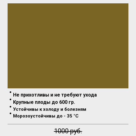
Не прихотливы и не требуют ухода
Крупные плоды до 600 гр.
Устойчивы к холоду и болезням
Морозоустойчивы до - 35 °C
1000 руб.