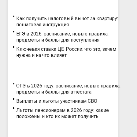
Как получить налоговый вычет за квартиру:
пошаговая инструкция
ЕГЭ в 2026: расписание, новые правила,
предметы и баллы для поступления
Ключевая ставка ЦБ России: что это, зачем
нужна и на что влияет
ОГЭ в 2026 году: расписание, новые правила,
предметы и баллы для аттестата
Выплаты и льготы участникам СВО
Льготы пенсионерам в 2026 году: какие
положены и кто их может получить