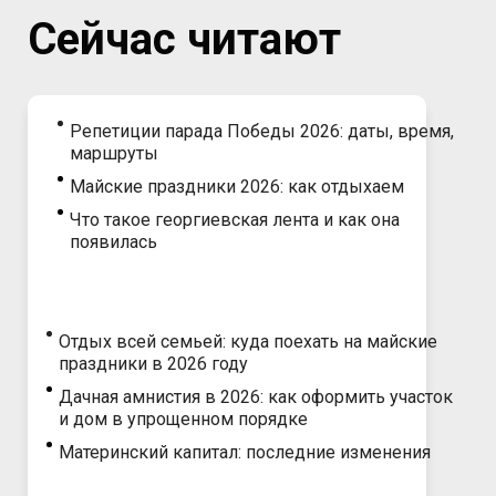
Сейчас читают
Репетиции парада Победы 2026: даты, время,
маршруты
Майские праздники 2026: как отдыхаем
Что такое георгиевская лента и как она
появилась
Отдых всей семьей: куда поехать на майские
праздники в 2026 году
Дачная амнистия в 2026: как оформить участок
и дом в упрощенном порядке
Материнский капитал: последние изменения