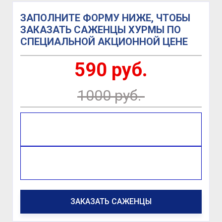
ЗАПОЛНИТЕ ФОРМУ НИЖЕ, ЧТОБЫ
ЗАКАЗАТЬ САЖЕНЦЫ ХУРМЫ ПО
СПЕЦИАЛЬНОЙ АКЦИОННОЙ ЦЕНЕ
590 руб.
1000 руб.
Имя
Телефон *
ЗАКАЗАТЬ САЖЕНЦЫ