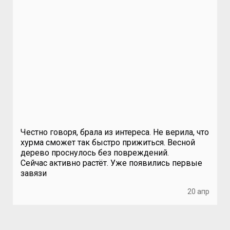
Честно говоря, брала из интереса. Не верила, что
хурма сможет так быстро прижиться. Весной
дерево проснулось без повреждений.
Сейчас активно растёт. Уже появились первые
завязи
20 апр