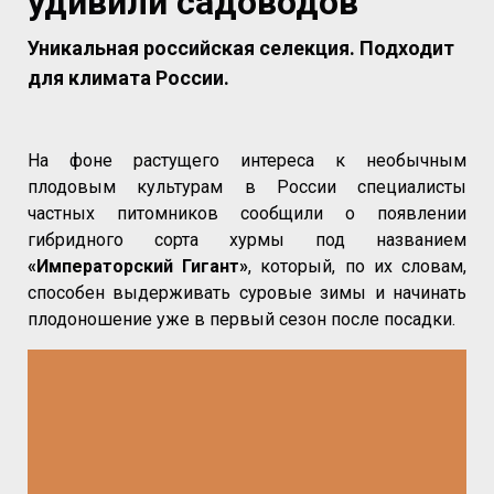
удивили садоводов
Уникальная российская селекция. Подходит
для климата России.
На фоне растущего интереса к необычным
плодовым культурам в России специалисты
частных питомников сообщили о появлении
гибридного сорта хурмы под названием
«Императорский Гигант»
, который, по их словам,
способен выдерживать суровые зимы и начинать
плодоношение уже в первый сезон после посадки.