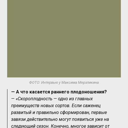
ФОТО: Интервью у Максима Мерзликина
— А что касается раннего плодоношения?
—
«Скороплодность — одно из главных
преимуществ новых сортов. Если саженец
развитый и правильно сформирован, первые
завязи действительно могут появиться уже на
следующий сезон. Конечно, многое зависит от