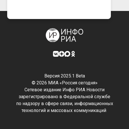
Версия 2025.1 Beta
© 2026 МИА «Россия сегодня»
Сетевое издание Инфо РИА Новости
зарегистрировано в Федеральной службе
по надзору в сфере связи, информационных
технологий и массовых коммуникаций