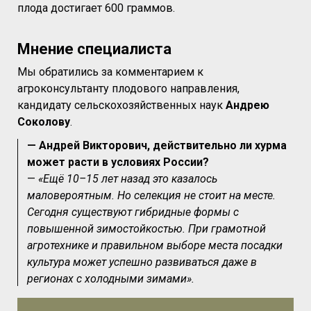
плода достигает 600 граммов.
Мнение специалиста
Мы обратились за комментарием к
агроконсультанту плодового направления,
кандидату сельскохозяйственных наук
Андрею
Соколову
.
— Андрей Викторович, действительно ли хурма
может расти в условиях России?
—
«Ещё 10–15 лет назад это казалось
маловероятным. Но селекция не стоит на месте.
Сегодня существуют гибридные формы с
повышенной зимостойкостью. При грамотной
агротехнике и правильном выборе места посадки
культура может успешно развиваться даже в
регионах с холодными зимами».