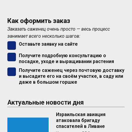
Как оформить заказ
Заказать саженец очень просто — весь процесс
занимает всего несколько шагов:
Оставьте заявку на сайте
Получите подробную консультацию о
посадке, уходе и выращивании растения
Получите саженец через почтовую доставку
и высадите его на своём участке, в саду или
даже в большом горшке
Актуальные новости дня
Израильская авиация
атаковала бригаду
спасателей в Ливане