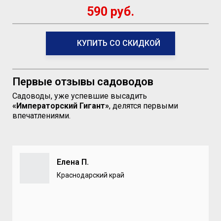
590 руб.
КУПИТЬ СО СКИДКОЙ
Первые отзывы садоводов
Садоводы, уже успевшие высадить
«Императорский Гигант»
, делятся первыми
впечатлениями.
Елена П.
Краснодарский край