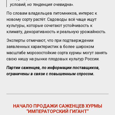
условий, но тенденция очевидна».
По словам владельцев питомников, интерес к
новому сорту растёт. Садоводы всё чаще ищут
культуры, которые сочетают устойчивость к
климату, декоративность и реальную урожайность.
Эксперты отмечают, что при подтверждении
заявленных характеристик в более широком
масштабе морозостойкие сорта хурмы могут занять
свою нишу на рынке плодовых культур России.
Партии саженцев, по информации поставщиков,
ограничены в связи с повышенным спросом.
НАЧАЛО ПРОДАЖИ САЖЕНЦЕВ ХУРМЫ
"ИМПЕРАТОРСКИЙ ГИГАНТ"