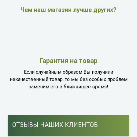
Чем наш магазин лучше других?
Гарантия на товар
Если случайным образом Вы получили
некачественный товар, то мы без особых проблем
заменим его в ближайшее время!
ОТЗЫВЫ НАШИХ КЛИЕНТОВ