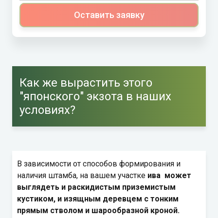
Оставить заявку
Как же вырастить этого
"японского" экзота в наших
условиях?
В зависимости от способов формирования и
наличия штамба, на вашем участке
ива может
выглядеть и раскидистым приземистым
кустиком, и изящным деревцем с тонким
прямым стволом и шарообразной кроной.