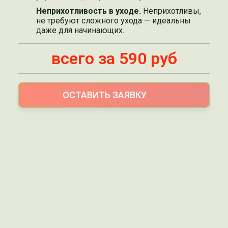
Неприхотливость в уходе.
Неприхотливы,
не требуют сложного ухода — идеальны
даже для начинающих.
всего за 590 руб
ОСТАВИТЬ ЗАЯВКУ