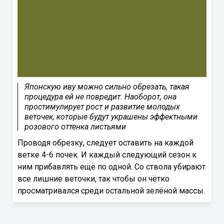
Японскую иву можно сильно обрезать, такая
процедура ей не повредит. Наоборот, она
простимулирует рост и развитие молодых
веточек, которые будут украшены эффектными
розового оттенка листьями
Проводя обрезку, следует оставить на каждой
ветке 4-6 почек. И каждый следующий сезон к
ним прибавлять ещё по одной. Со ствола убирают
все лишние веточки, так чтобы он чётко
просматривался среди остальной зелёной массы.