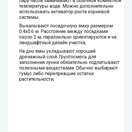
пару часов замачивают в обычной комнатной
температуры воде. Можно дополнительно
использовать активатор роста корневой
системы;
Выкапывают посадочную ямку размером
0.4х0.6 м. Расстояние между посадками
около 2 м, параллельно ориентируются и на
ландшафтный дизайн участка;
На дно ямы укладывают хороший
дренажный слой. Грунтосмесь для
заполнения лунки обязательно подпитывают
полезными веществами. Обычно выбирают
гумус либо перепревшие остатки
растительности;