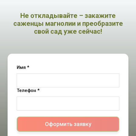
Не откладывайте – закажите
саженцы магнолии и преобразите
свой сад уже сейчас!
Имя *
Телефон *
Оформить заявку