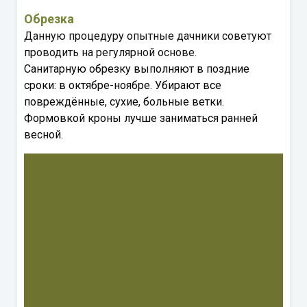
Обрезка
Данную процедуру опытные дачники советуют
проводить на регулярной основе.
Санитарную обрезку выполняют в поздние
сроки: в октябре-ноябре. Убирают все
повреждённые, сухие, больные ветки.
Формовкой кроны лучше заниматься ранней
весной.