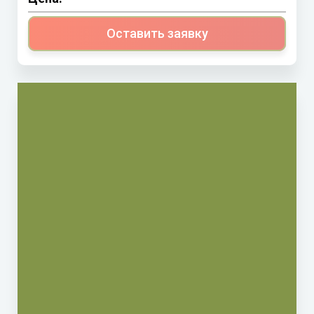
Оставить заявку