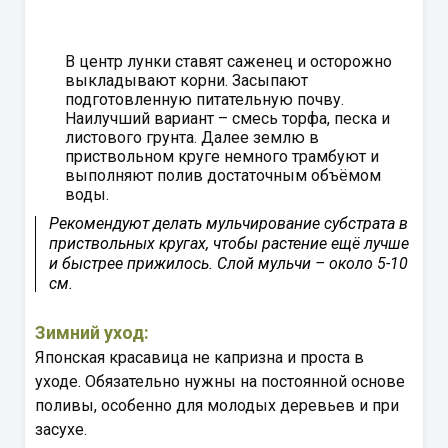
В центр лунки ставят саженец и осторожно
выкладывают корни. Засыпают
подготовленную питательную почву.
Наилучший вариант – смесь торфа, песка и
листового грунта. Далее землю в
приствольном круге немного трамбуют и
выполняют полив достаточным объёмом
воды.
Рекомендуют делать мульчирование субстрата в
приствольных кругах, чтобы растение ещё лучше
и быстрее прижилось. Слой мульчи – около 5-10
см.
Зимний уход:
Японская красавица не капризна и проста в
уходе. Обязательно нужны на постоянной основе
поливы, особенно для молодых деревьев и при
засухе.