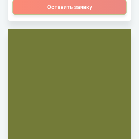
Оставить заявку