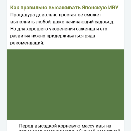
Как правильно высаживать Японскую ИВУ
Процедура довольно простая, её сможет
выполнить любой, даже начинающий садовод.
Но для хорошего укоренения саженца и его
развития нужно придерживаться ряда
рекомендаций:
Перед высадкой корневую массу ивы на