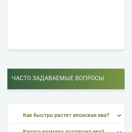
ЧАСТО ЗАДАВАЕМЫЕ ВОПРОСЫ
Как быстро растет японская ива?
Какого размера достигает ива?