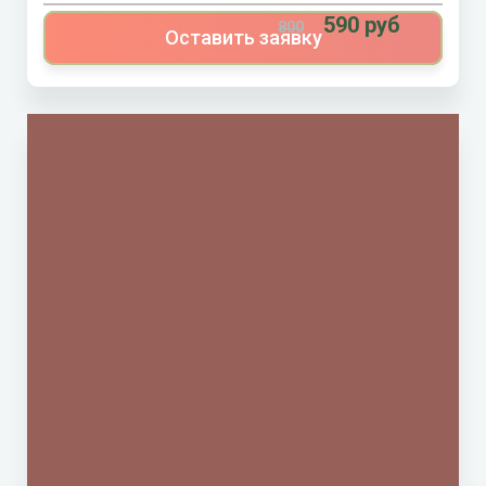
590 руб
800
Оставить заявку