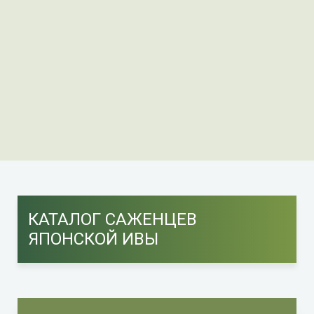
КАТАЛОГ САЖЕНЦЕВ
ЯПОНСКОЙ ИВЫ