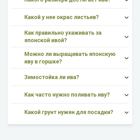
Какой у нее окрас листьев?
Как правильно ухаживать за
японской ивой?
Можно ли выращивать японскую
иву в горшке?
Зимостойка ли ива?
Как часто нужно поливать иву?
Какой грунт нужен для посадки?