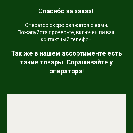
Спасибо за заказ!
Оператор скоро свяжется с вами.
Пожалуйста проверьте, включен ли ваш
контактный телефон.
Так же в нашем ассортименте есть
такие товары. Спрашивайте у
оператора!