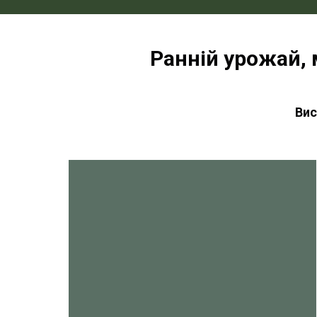
Ранній урожай, 
Вис