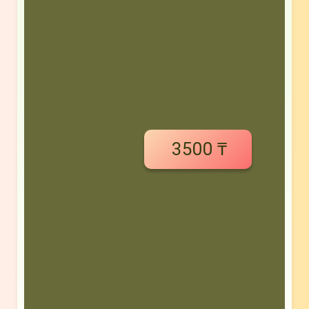
3500 ₸