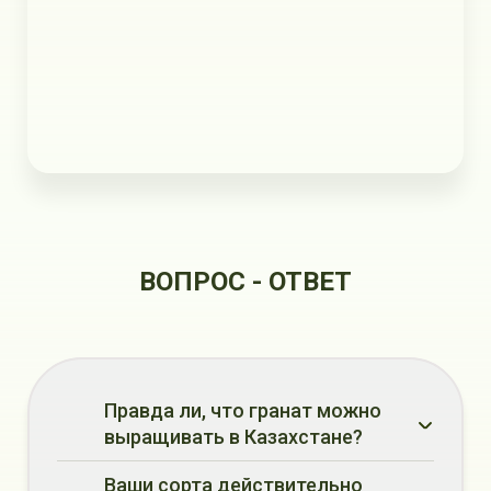
ВОПРОС - ОТВЕТ
Правда ли, что гранат можно
выращивать в Казахстане?
Ваши сорта действительно