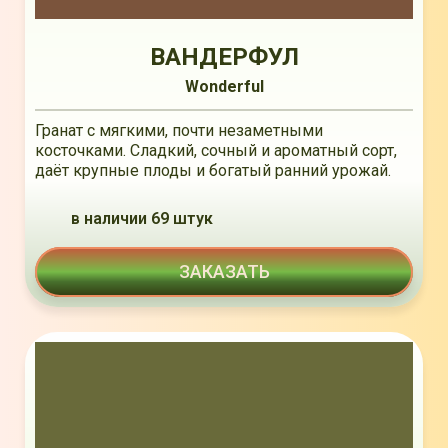
ВАНДЕРФУЛ
Wonderful
Гранат с мягкими, почти незаметными
косточками. Сладкий, сочный и ароматный сорт,
даёт крупные плоды и богатый ранний урожай.
в наличии 69 штук
ЗАКАЗАТЬ