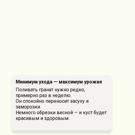
Минимум ухода — максимум урожая
Поливать гранат нужно редко,
примерно раз в неделю.
Он спокойно переносит засуху и
заморозки.
Немного обрезки весной — и куст будет
красивым и здоровым.