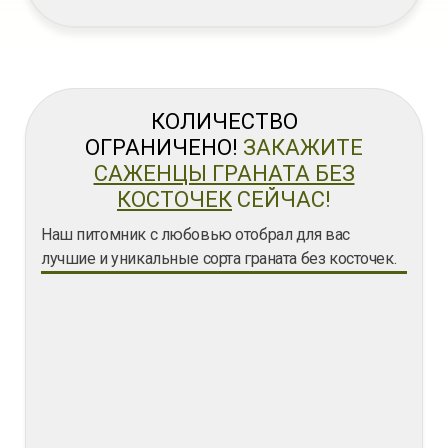
КОЛИЧЕСТВО
ОГРАНИЧЕНО!
ЗАКАЖИТЕ
САЖЕНЦЫ ГРАНАТА БЕЗ
КОСТОЧЕК
СЕЙЧАС!
Наш питомник с любовью отобрал для вас
лучшие и уникальные сорта граната без косточек.