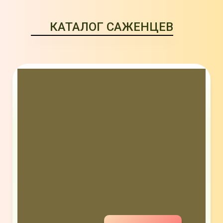
КАТАЛОГ САЖЕНЦЕВ