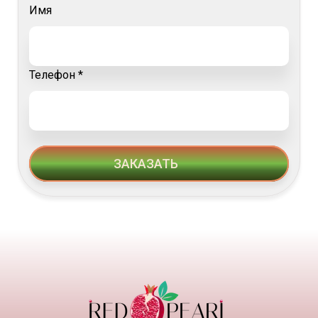
Имя
Телефон *
ЗАКАЗАТЬ