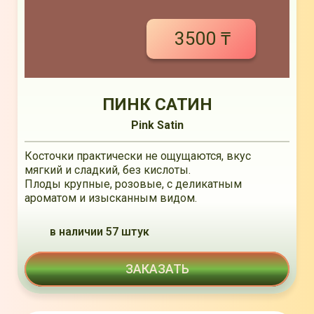
3500 ₸
ПИНК САТИН
Pink Satin
Косточки практически не ощущаются, вкус
мягкий и сладкий, без кислоты.
Плоды крупные, розовые, с деликатным
ароматом и изысканным видом.
в наличии 57 штук
ЗАКАЗАТЬ