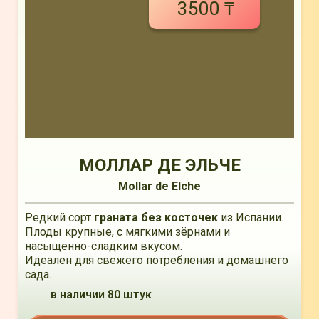
3500 ₸
МОЛЛАР ДЕ ЭЛЬЧЕ
Mollar de Elche
Редкий сорт
граната без косточек
из Испании.
Плоды крупные, с мягкими зёрнами и
насыщенно-сладким вкусом.
Идеален для свежего потребления и домашнего
сада.
в наличии 80 штук