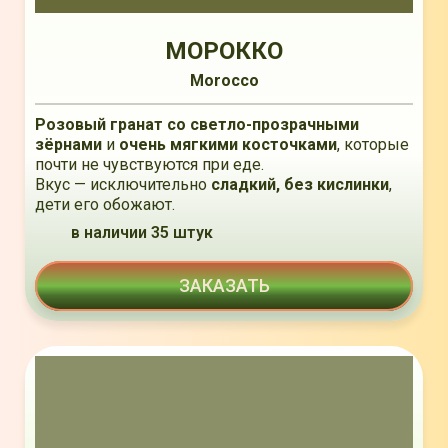
МОРОККО
Morocco
Розовый гранат со светло-прозрачными
зёрнами
и
очень мягкими косточками
, которые
почти не чувствуются при еде.
Вкус — исключительно
сладкий, без кислинки
,
дети его обожают.
в наличии 35 штук
ЗАКАЗАТЬ