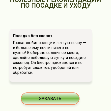
ПО ПОСАДКЕ И УХОДУ
Посадка без хлопот
Гранат любит солнце и лёгкую почву —
и больше ему почти ничего не
нужно! Выберите солнечное место,
сделайте небольшую лунку и посадите
саженец. Он быстро приживётся и не
потребует сложных удобрений или
обработки.
ЗАКАЗАТЬ