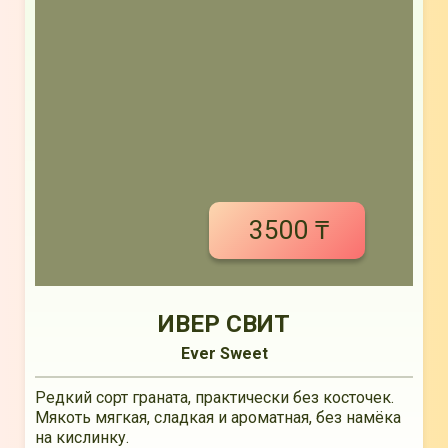
3500 ₸
ИВЕР СВИТ
Ever Sweet
Редкий сорт граната, практически без косточек.
Мякоть мягкая, сладкая и ароматная, без намёка
на кислинку.