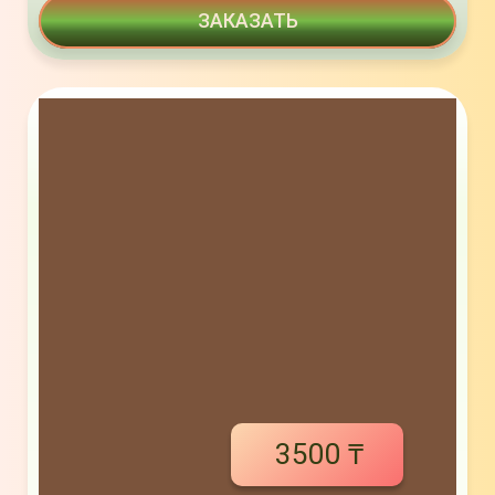
ЗАКАЗАТЬ
3500 ₸