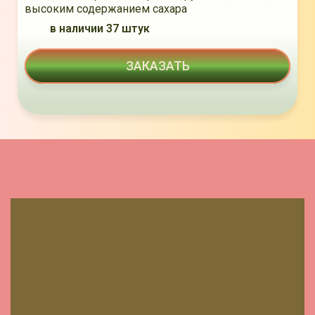
высоким содержанием сахара
в наличии 37 штук
ЗАКАЗАТЬ