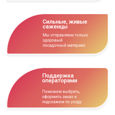
Сильные, живые
саженцы
Мы отправляем только
здоровый
посадочный материал
Поддержка
операторами
Поможем выбрать,
оформить заказ и
подскажем по уходу