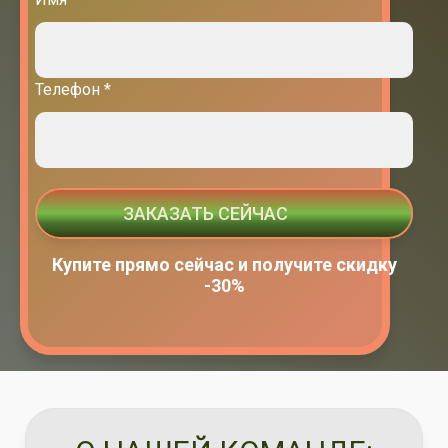
Телефон *
ЗАКАЗАТЬ СЕЙЧАС
Купите прямо сейчас и получите скидку
-30%