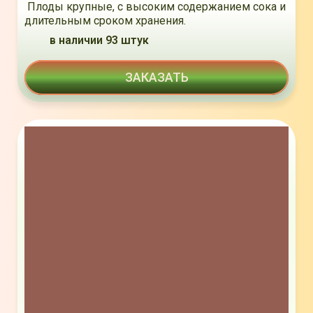
Плоды крупные, с высоким содержанием сока и
длительным сроком хранения.
в наличии 93 штук
ЗАКАЗАТЬ