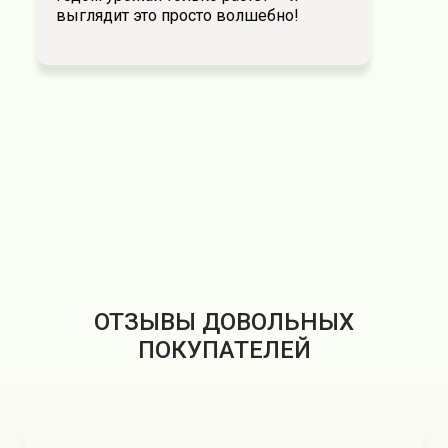
выглядит это просто волшебно!
ОТЗЫВЫ ДОВОЛЬНЫХ
ПОКУПАТЕЛЕЙ