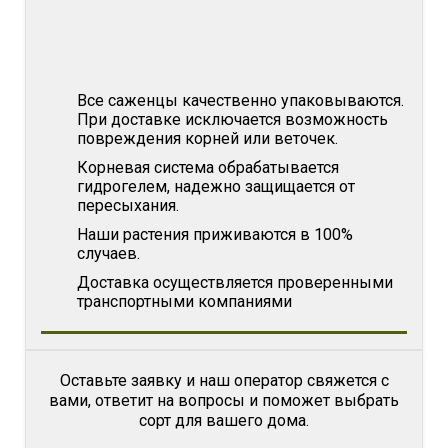
Все саженцы качественно упаковываются.
При доставке исключается возможность
повреждения корней или веточек.
Корневая система обрабатывается
гидрогелем, надежно защищается от
пересыхания.
Наши растения приживаются в 100%
случаев.
Доставка осуществляется проверенными
транспортными компаниями
Оставьте заявку и наш оператор свяжется с
вами, ответит на вопросы и поможет выбрать
сорт для вашего дома.