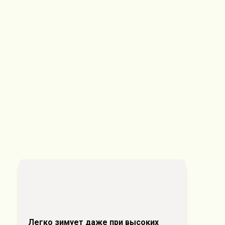
Легко зимует даже при высоких