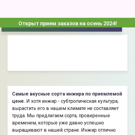
Открыт прием заказов на осень 2024!
Самые вкусные сорта инжира по приемлемой
цене.
И хотя инжир - субтропическая культура,
вырастить его в нашем климате не составляет
труда. Мы предлагаем сорта, проверенные
временем, которые уже давно успешно
выращивают в нашей стране. Инжир отлично