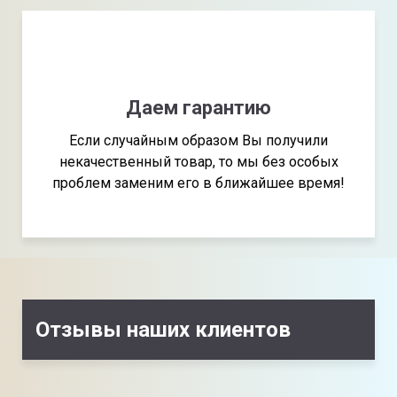
Даем гарантию
Если случайным образом Вы получили
некачественный товар, то мы без особых
проблем заменим его в ближайшее время!
Отзывы наших клиентов