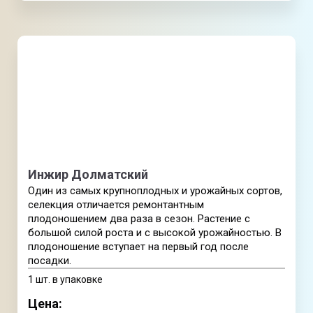
Инжир Долматский
Один из самых крупноплодных и урожайных сортов,
селекция отличается ремонтантным
плодоношением два раза в сезон. Растение с
большой силой роста и с высокой урожайностью. В
плодоношение вступает на первый год после
посадки.
1 шт. в упаковке
Цена: