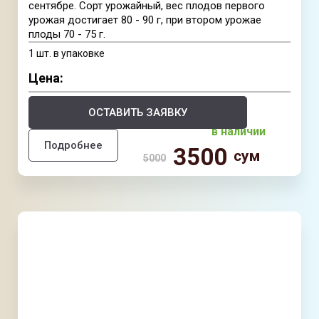
сентябре. Сорт урожайный, вес плодов первого
урожая достигает 80 - 90 г, при втором урожае
плоды 70 - 75 г.
1 шт. в упаковке
Цена:
ОСТАВИТЬ ЗАЯВКУ
в наличии
Подробнее
3500
сум
5000