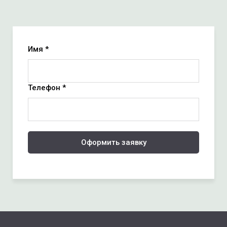
Имя *
Телефон *
Оформить заявку