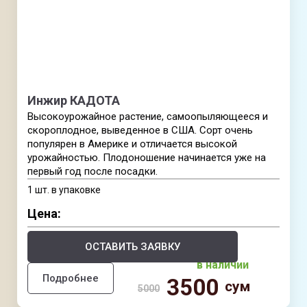
Инжир КАДОТА
Высокоурожайное растение, самоопыляющееся и
скороплодное, выведенное в США. Сорт очень
популярен в Америке и отличается высокой
урожайностью. Плодоношение начинается уже на
первый год после посадки.
1 шт. в упаковке
Цена:
ОСТАВИТЬ ЗАЯВКУ
в наличии
Подробнее
3500
сум
5000