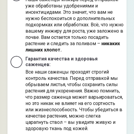
уже обработаны удобрениями и
инсектицидами. Это значит, что вам не
нужно беспокоиться о дополнительных
подкормках или обработках. Всё, что нужно
вашему инжиру для роста, уже заложено в
почве. Вам остается только посадить
растение и следить за поливом –
никаких
лишних хлопот.
Гарантия качества и здоровья
саженцев:
Все наши саженцы проходят строгий
контроль качества. Перед отправкой мы
обрываем листья, чтобы сохранить силы
растения для укоренения. Важно помнить,
что размер саженца может варьироваться,
но это никак не влияет на его сортность
или жизнеспособность. Чтобы убедиться в
качестве растения, можно слегка
царапнуть ствол – вы увидите живую и
здоровую ткань под кожей.