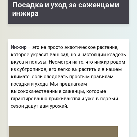
Посадка и уход за саженцами
инжира
Инжир
– это не просто экзотическое растение,
которое украсит ваш сад, но и настоящий кладезь
вкуса и пользы. Несмотря на то, что инжир родом
из субтропиков, его легко вырастить и в нашем
климате, если следовать простым правилам
посадки и ухода. Мы предлагаем
высококачественные саженцы, которые
гарантированно приживаются и уже в первый
сезон дадут вам урожай.