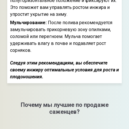
полугоризонтальное положение и фиксируют их.
Это поможет вам управлять ростом инжира и
упростит укрытие на зиму.
Мульчирование:
После полива рекомендуется
замульчировать прикорневую зону опилками,
соломой или перегноем. Мульча помогает
удерживать влагу в почве и подавляет рост
сорняков.
Следуя этим рекомендациям, вы обеспечите
своему инжиру оптимальные условия для роста и
плодоношения.
Почему мы лучшие по продаже
саженцев?