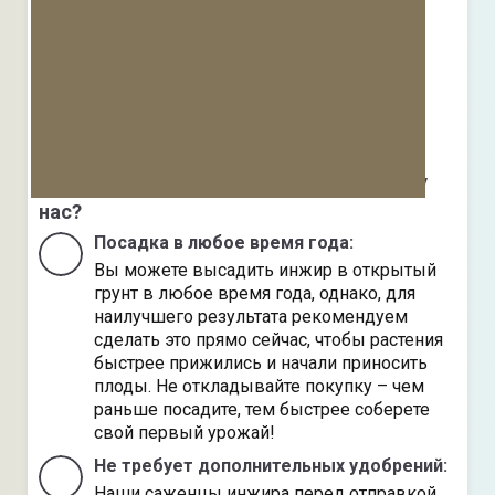
Почему стоит купить саженцы инжира у
нас?
Посадка в любое время года
:
Вы можете высадить инжир в открытый
грунт в любое время года, однако, для
наилучшего результата рекомендуем
сделать это прямо сейчас, чтобы растения
быстрее прижились и начали приносить
плоды. Не откладывайте покупку – чем
раньше посадите, тем быстрее соберете
свой первый урожай!
Не требует дополнительных удобрений:
Наши саженцы инжира перед отправкой