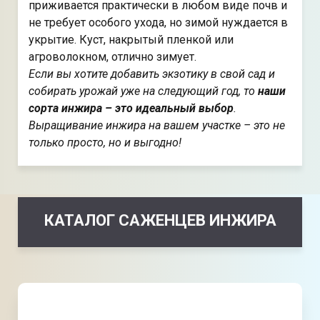
приживается практически в любом виде почв и
не требует особого ухода, но зимой нуждается в
укрытие. Куст, накрытый пленкой или
агроволокном, отлично зимует.
Если вы хотите добавить экзотику в свой сад и
собирать урожай уже на следующий год, то
наши
сорта инжира – это идеальный выбор
.
Выращивание инжира на вашем участке – это не
только просто, но и выгодно!
КАТАЛОГ САЖЕНЦЕВ ИНЖИРА