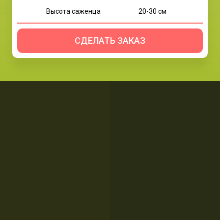
Высота саженца
20-30 см
СДЕЛАТЬ ЗАКАЗ