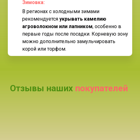
Зимовка
:
В регионах с холодными зимами
рекомендуется
укрывать камелию
агроволокном или лапником
, особенно в
первые годы после посадки. Корневую зону
можно дополнительно замульчировать
корой или торфом.
Отзывы наших
покупателей