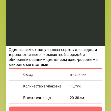
Один из самых популярных сортов для садов и
террас, отличается компактной формой и
обильным осенним цветением ярко-розовыми
махровыми цветами.
Склад
в наличии
Количество в упаковке
1 штук
Высота саженца
20-30 см