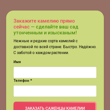
Закажите камелию прямо
сейчас
— сделайте ваш сад
утонченным и изысканым!
Нежные и редкие сорта камелий с
доставкой по всей стране. Быстро. Надёжно.
С заботой о каждом растении.
Имя
Телефон *
ЗАКАЗАТЬ САЖЕНЦЫ КАМЕЛИИ