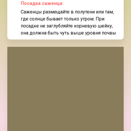
Посадка саженца:
Саженцы размещайте в полутени или там,
где солнце бывает только утром. При
посадке не заглубляйте корневую шейку,
она должна быть чуть выше уровня почвы.