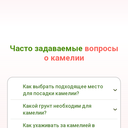
Часто задаваемые
вопросы
о камелии
Как выбрать подходящее место
для посадки камелии?
Какой грунт необходим для
камелии?
Как ухаживать за камелией в