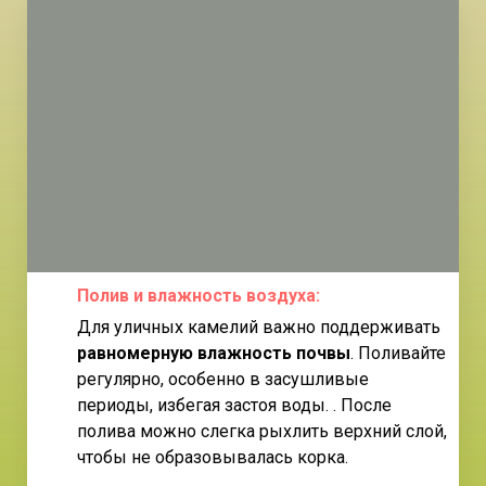
Полив и влажность воздуха
:
Для уличных камелий важно поддерживать
равномерную влажность почвы
. Поливайте
регулярно, особенно в засушливые
периоды, избегая застоя воды. . После
полива можно слегка рыхлить верхний слой,
чтобы не образовывалась корка.