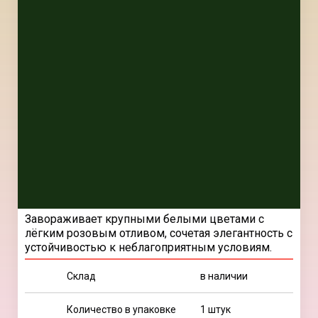
Завораживает крупными белыми цветами с
лёгким розовым отливом, сочетая элегантность с
устойчивостью к неблагоприятным условиям.
Склад
в наличии
Количество в упаковке
1 штук