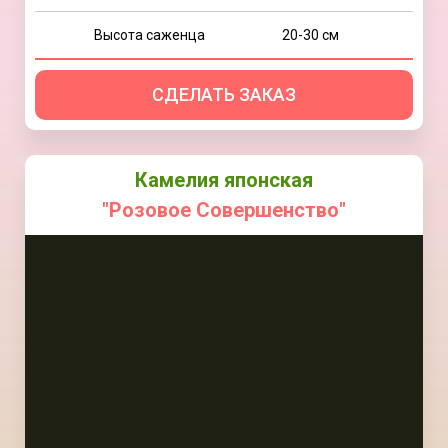
Высота саженца
20-30 см
СДЕЛАТЬ ЗАКАЗ
Камелия японская
"Розовое Совершенство"