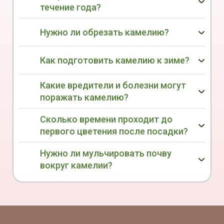
течение года?
Нужно ли обрезать камелию?
Как подготовить камелию к зиме?
Какие вредители и болезни могут
поражать камелию?
Сколько времени проходит до
первого цветения после посадки?
Нужно ли мульчировать почву
вокруг камелии?