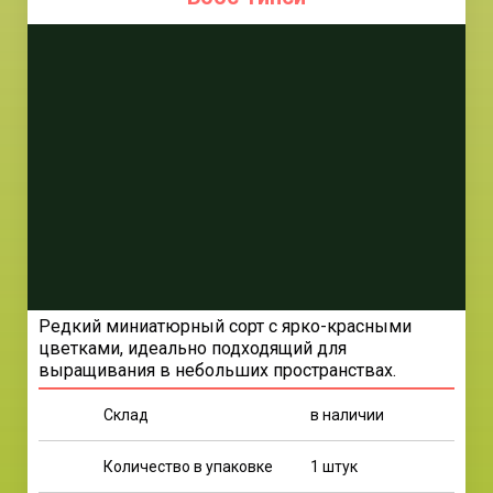
Редкий миниатюрный сорт с ярко-красными
цветками, идеально подходящий для
выращивания в небольших пространствах.
Склад
в наличии
Количество в упаковке
1 штук