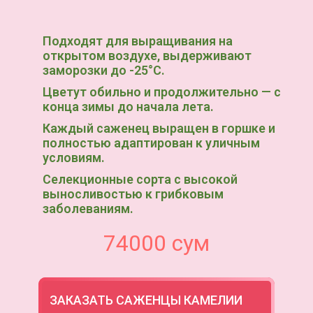
Подходят для выращивания на
открытом воздухе, выдерживают
заморозки до -25°C.
Цветут обильно и продолжительно — с
конца зимы до начала лета.
Каждый саженец выращен в горшке и
полностью адаптирован к уличным
условиям.
Селекционные сорта с высокой
выносливостью к грибковым
заболеваниям.
74000
сум
ЗАКАЗАТЬ САЖЕНЦЫ КАМЕЛИИ