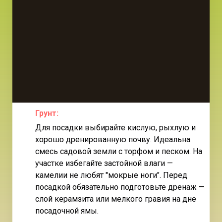
Грунт
:
Для посадки выбирайте кислую, рыхлую и
хорошо дренированную почву. Идеальна
смесь садовой земли с торфом и песком. На
участке избегайте застойной влаги —
камелии не любят "мокрые ноги". Перед
посадкой обязательно подготовьте дренаж —
слой керамзита или мелкого гравия на дне
посадочной ямы.