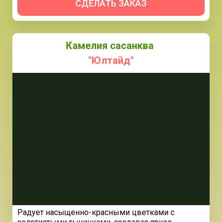
СДЕЛАТЬ ЗАКАЗ
Камелия сасанква
"Юлтайд"
Радует насыщенно-красными цветками с