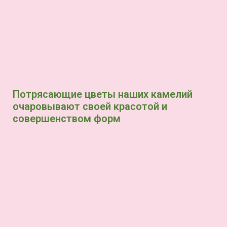
Потрясающие цветы наших камелий
очаровывают своей красотой и
совершенством форм