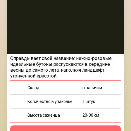
Оправдывает своё название: нежно-розовые
идеальные бутоны распускаются в середине
весны до самого лета, наполняя ландшафт
утончённой красотой.
Склад
в наличии
Количество в упаковке
1 штук
Высота саженца
20-30 см