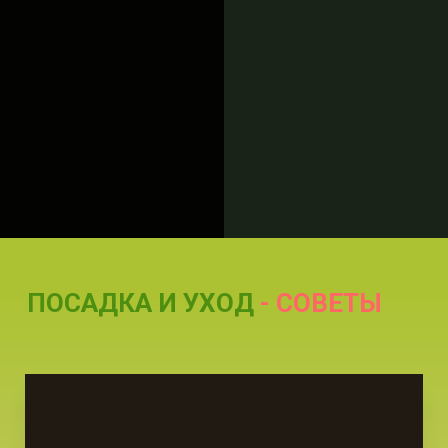
ПОСАДКА И УХОД
- СОВЕТЫ