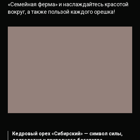
«Семейная ферма» и наслаждайтесь красотой
вокруг, а также пользой каждого орешка!
Кедровый орех «Сибирский» — символ силы,