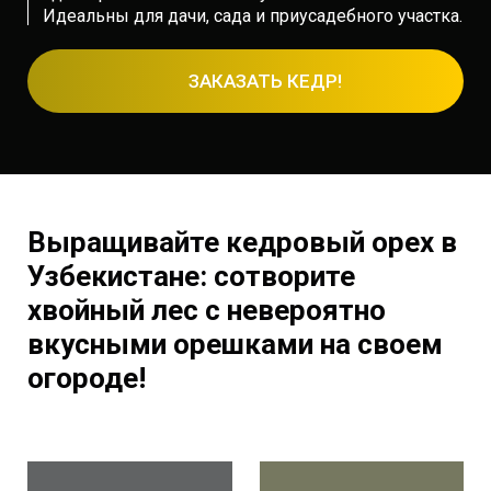
Идеальны для дачи, сада и приусадебного участка.
ЗАКАЗАТЬ КЕДР!
Выращивайте кедровый орех в
Узбекистане: сотворите
хвойный лес с невероятно
вкусными орешками на своем
огороде!