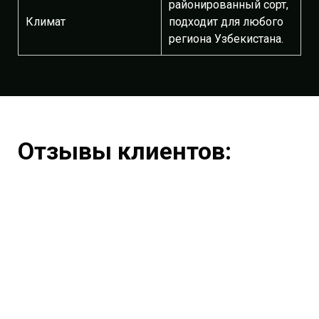
районированный сорт,
Климат
подходит для любого
региона Узбекистана.
Отзывы клиентов: