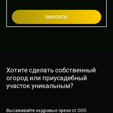
ЗАКАЗАТЬ!
Хотите сделать собственный
огород или приусадебный
участок уникальным?
Высаживайте кедровые орехи от ООО