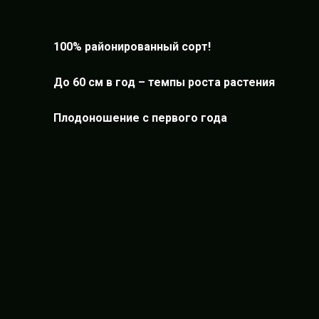
100% районированный сорт!
До 60 см в год – темпы роста растения
Плодоношение с первого года