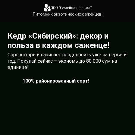
Питомник экзотических саженцев!
Кедр «Сибирский»: декор и
польза в каждом саженце!
Сорт, который начинает плодоносить уже на первый
год. Покупай сейчас – экономь до 80 000 сум на
единице!
100% районированный сорт!