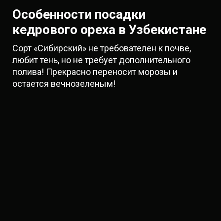
Особенности посадки
кедрового ореха в Узбекистане
Сорт «Сибирский» не требователен к почве,
любит тень, но не требует дополнительного
полива! Прекрасно переносит морозы и
остается вечнозеленым!