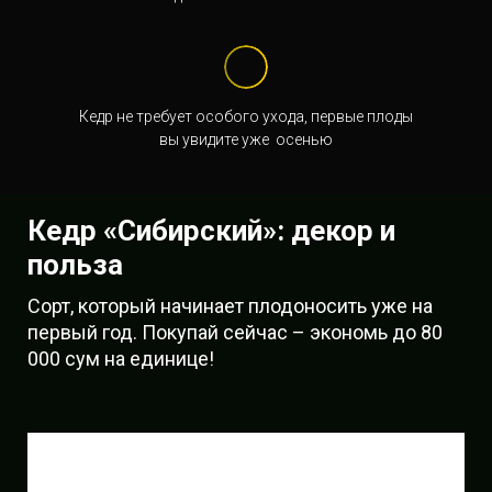
Кедр не требует особого ухода, первые плоды
вы увидите уже осенью
Кедр «Сибирский»: декор и
польза
Сорт, который начинает плодоносить уже на
первый год. Покупай сейчас – экономь до 80
000 сум на единице!