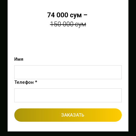
74 000 сум –
150 000 сум
Имя
Телефон *
ЗАКАЗАТЬ