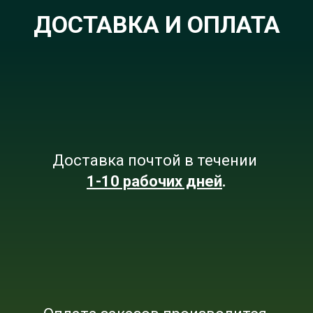
ДОСТАВКА И ОПЛАТА
Доставка почтой в течении
1-10 рабочих дней
.