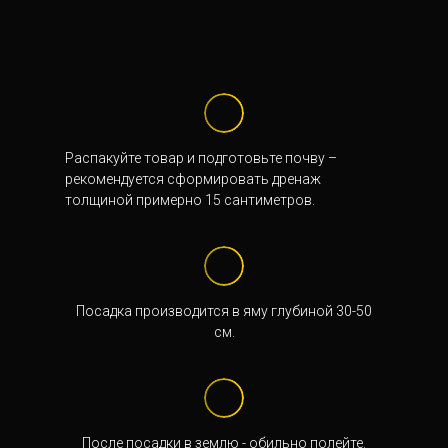
Распакуйте товар и подготовьте почву –
рекомендуется сформировать дренаж
толщиной примерно 15 сантиметров.
Посадка производится в яму глубиной 30-50
см.
После посадки в землю - обильно полейте.