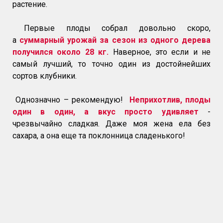
растение.
Первые плоды собрал довольно скоро,
а
суммарный урожай за сезон из одного дерева
получился около 28 кг.
Наверное, это если и не
самый лучший, то точно один из достойнейших
сортов клубники.
Однозначно – рекомендую!
Неприхотлив, плоды
один в один, а вкус просто удивляет
-
чрезвычайно сладкая. Даже моя жена ела без
сахара, а она еще та поклонница сладенького!