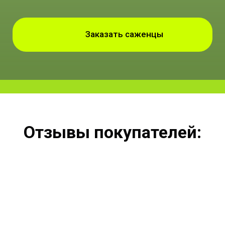
Заказать саженцы
Отзывы покупателей: