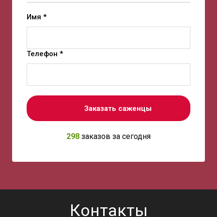
Имя *
Телефон *
Заказать саженцы
298
заказов за сегодня
Контакты