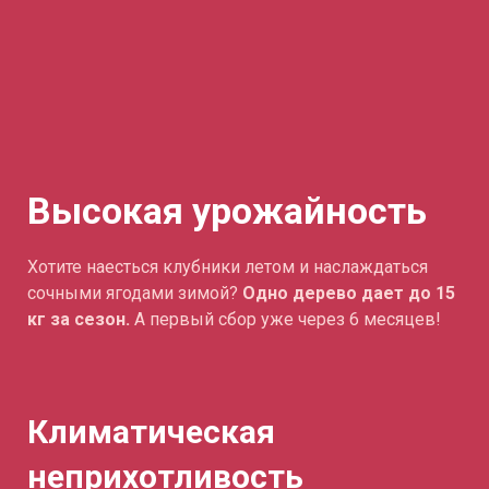
Высокая урожайность
Хотите наесться клубники летом и наслаждаться
сочными ягодами зимой?
Одно дерево дает до 15
кг за сезон.
А первый сбор уже через 6 месяцев!
Климатическая
неприхотливость