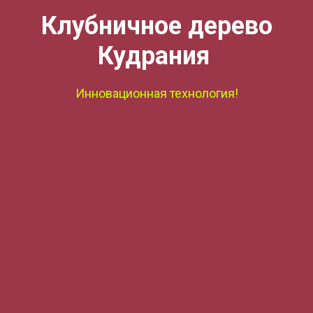
Клубничное дерево
Кудрания
Инновационная технология!