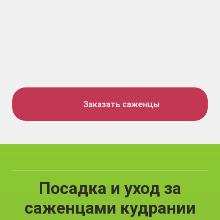
Заказать саженцы
Посадка и уход за
саженцами кудрании