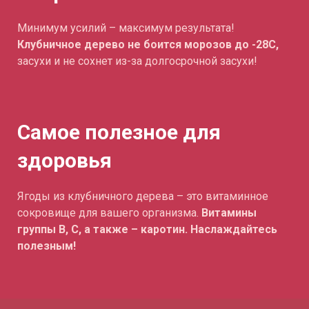
Минимум усилий – максимум результата!
Клубничное дерево не боится морозов до -28С,
засухи и не сохнет из-за долгосрочной засухи!
Самое полезное для
здоровья
Ягоды из клубничного дерева – это витаминное
сокровище для вашего организма.
Витамины
группы В, С, а также – каротин. Наслаждайтесь
полезным!