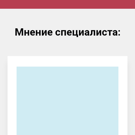
Мнение специалиста: