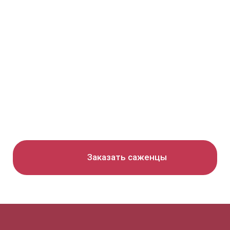
Заказать саженцы