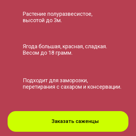
Растение полуразвесистое,
высотой до 3м.
Ягода большая, красная, сладкая.
Весом до 18 грамм.
Подходит для заморозки,
перетирания с сахаром и консервации.
Заказать саженцы