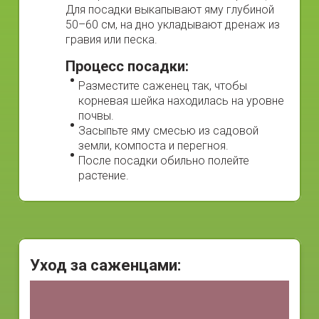
Для посадки выкапывают яму глубиной
50–60 см, на дно укладывают дренаж из
гравия или песка.
Процесс посадки:
Разместите саженец так, чтобы
корневая шейка находилась на уровне
почвы.
Засыпьте яму смесью из садовой
земли, компоста и перегноя.
После посадки обильно полейте
растение.
Уход за саженцами: