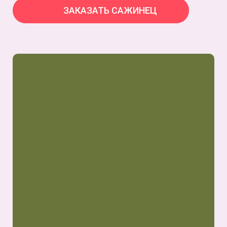
ЗАКАЗАТЬ САЖИНЕЦ