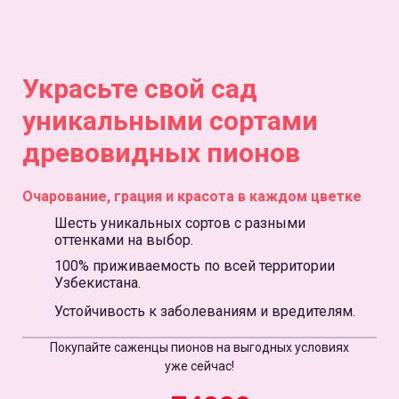
Украсьте свой сад
уникальными сортами
древовидных пионов
Очарование, грация и красота в каждом цветке
Шесть уникальных сортов с разными
оттенками на выбор.
100% приживаемость по всей территории
Узбекистана.
Устойчивость к заболеваниям и вредителям.
Покупайте саженцы пионов на выгодных условиях
уже сейчас!