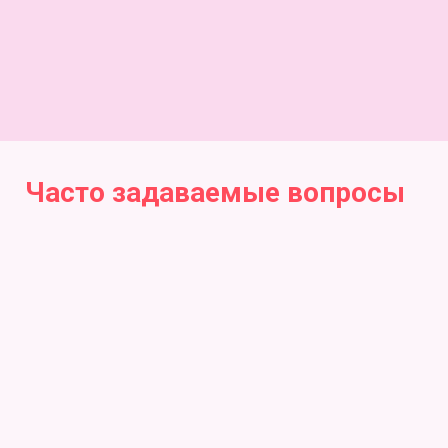
Часто задаваемые вопросы