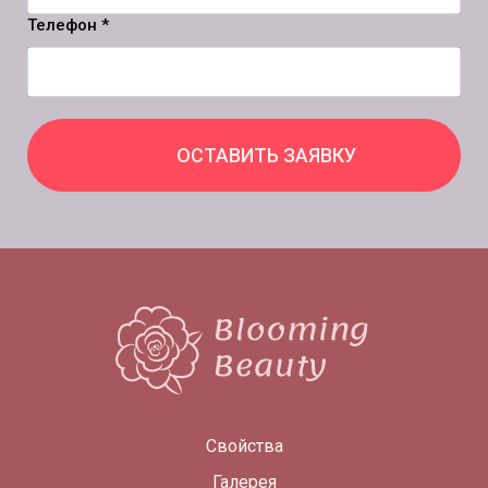
Телефон *
ОСТАВИТЬ ЗАЯВКУ
Свойства
Галерея