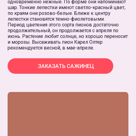
одновременно нежные. По форме они напоминают
шар. Тонкие лепестки имеют светло-красный цвет,
по краям они розово-белые. Ближе к центру
лепестки становятся темно-фиолетовыми.
Период цветения этого сорта пионов достаточно
продолжительный, он продолжается с апреля по
июнь. Растение любит солнце, но хорошо переносит
и морозы. Высаживать пион Карел Олтер
рекомендуется весной, в мае-апреле.
ЗАКАЗАТЬ САЖИНЕЦ