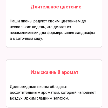
Длительное цветение
Наши пионы радуют своим цветением до
нескольких недель, что делает их
незаменимыми для формирования ландшафта
в цветочном саду.
Изысканный аромат
Древовидные пионы обладают
восхитительным ароматом, который наполняет
воздух ярким сладким запахом.