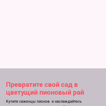
Превратите свой сад в
цветущий пионовый рай
Купите саженцы пионов и наслаждайтесь