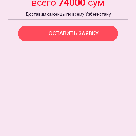
всего
74000
сум
Доставим саженцы по всему Узбекистану
ОСТАВИТЬ ЗАЯВКУ