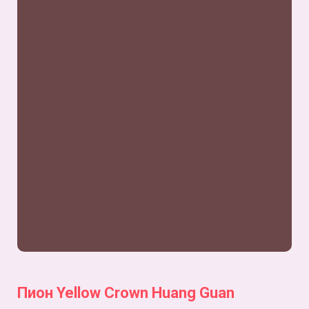
Пион Yellow Crown Huang Guan