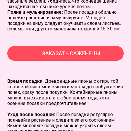
засыпьте землей. Убедитесь, что корневая шейка
находится на 2 см ниже уровня почвы.
Полив и мульчирование:
После посадки обильно
полейте растение и замульчируйте. Молодые
посадки на зиму следует окучивать слоем листьев,
соломы или другого материала толщиной 15-30 см.
ЗАКАЗАТЬ САЖЕНЕЦЫ
Время посадки:
Древовидные пионы с открытой
корневой системой высаживаются до пробуждения
почек, сразу после покупки. Контейнерные пионы
можно высаживать в любое время года, хотя
осенние посадки предпочтительнее.
Уход после посадки:
После посадки регулярно
поливайте растение и следите за его состоянием.
Зимой молодые посадки можно укрыть слоем