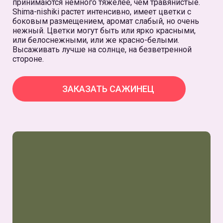
принимаются немного тяжелее, чем травянистые.
Shima-nishiki растет интенсивно, имеет цветки с
боковым размещением, аромат слабый, но очень
нежный. Цветки могут быть или ярко красными,
или белоснежными, или же красно-белыми.
Высаживать лучше на солнце, на безветренной
стороне.
ЗАКАЗАТЬ САЖИНЕЦ