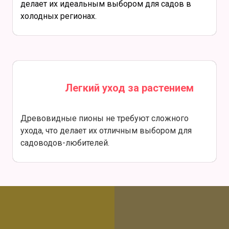
делает их идеальным выбором для садов в
холодных регионах.
Легкий уход за растением
Древовидные пионы не требуют сложного
ухода, что делает их отличным выбором для
садоводов-любителей.