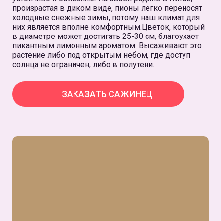
произрастая в диком виде, пионы легко переносят
холодные снежные зимы, потому наш климат для
них является вполне комфортным.Цветок, который
в диаметре может достигать 25-30 см, благоухает
пикантным лимонным ароматом. Высаживают это
растение либо под открытым небом, где доступ
солнца не ограничен, либо в полутени.
ЗАКАЗАТЬ САЖИНЕЦ