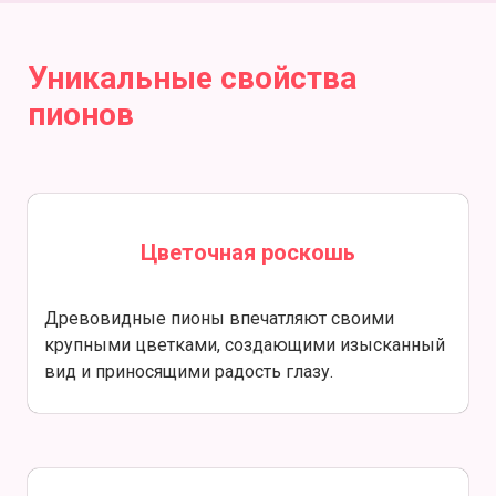
Уникальные свойства
пионов
Цветочная роскошь
Древовидные пионы впечатляют своими
крупными цветками, создающими изысканный
вид и приносящими радость глазу.