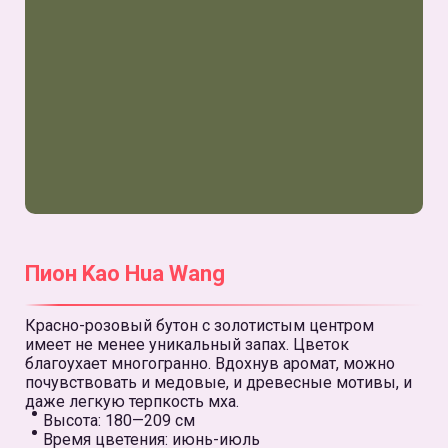
Пион Kao Hua Wang
Красно-розовый бутон с золотистым центром
имеет не менее уникальный запах. Цветок
благоухает многогранно. Вдохнув аромат, можно
почувствовать и медовые, и древесные мотивы, и
даже легкую терпкость мха.
Высота: 180—209 см
Время цветения: июнь-июль