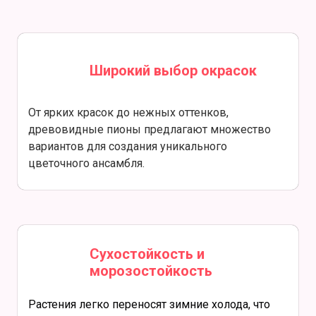
Широкий выбор окрасок
От ярких красок до нежных оттенков,
древовидные пионы предлагают множество
вариантов для создания уникального
цветочного ансамбля.
Сухостойкость и
морозостойкость
Растения легко переносят зимние холода, что