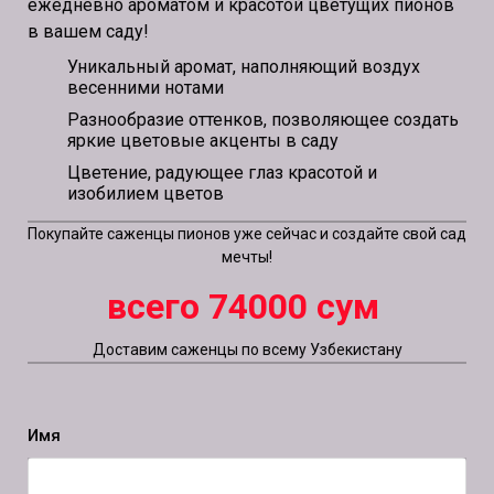
ежедневно ароматом и красотой цветущих пионов
в вашем саду!
Уникальный аромат, наполняющий воздух
весенними нотами
Разнообразие оттенков, позволяющее создать
яркие цветовые акценты в саду
Цветение, радующее глаз красотой и
изобилием цветов
Покупайте саженцы пионов уже сейчас и создайте свой сад
мечты!
всего
74000 сум
Доставим саженцы по всему Узбекистану
Имя