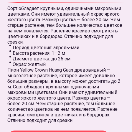
Сорт обладает крупными, одиночными махровыми
цветками. Они имеют удивительный окрас яркого
желтого цвета. Размер цветка — более 20 см. Чем
старше растение, тем большее количество цветков
на нем появляется. Растение красиво смотрится в
цветниках и в бордюрах. Отлично подходит для
срезки.
Период цветения: апрель-май
Высота растения: 1—2 м
Диаметр цветка: до 25 см
Окрас: желтый
Пион Yellow Crown Huang Guan древовидный —
многолетнее растение, которое имеет довольно
большие размеры, в высоту может достигать до 2
м. Сорт обладает крупными, одиночными
махровыми цветками. Они имеют удивительный
окрас яркого желтого цвета. Размер цветка —
более 20 см. Чем старше растение, тем большее
количество цветков на нем появляется. Растение
красиво смотрится в цветниках и в бордюрах.
Отлично подходит для срезки.