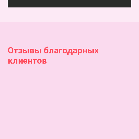
Отзывы благодарных
клиентов