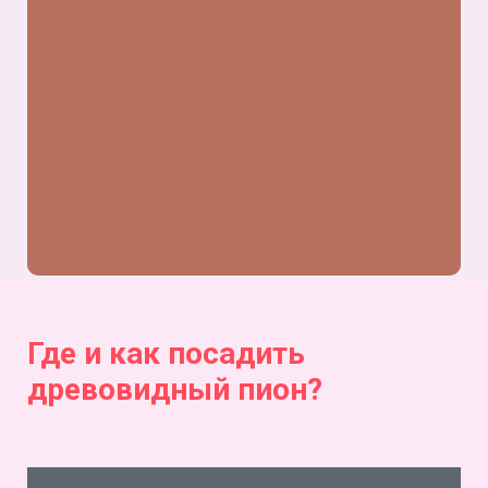
Где и как посадить
древовидный пион?