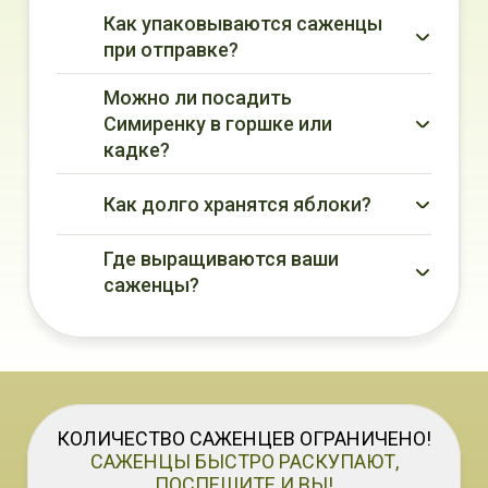
Как упаковываются саженцы
при отправке?
Можно ли посадить
Симиренку в горшке или
кадке?
Как долго хранятся яблоки?
Где выращиваются ваши
саженцы?
КОЛИЧЕСТВО САЖЕНЦЕВ ОГРАНИЧЕНО!
CАЖЕНЦЫ БЫСТРО РАСКУПАЮТ,
ПОСПЕШИТЕ И ВЫ!