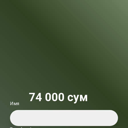
74 000 сум
Имя