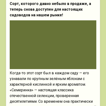
Сорт, которого давно небыло в продаже, а
теперь снова доступен для настоящих
садоводов на нашем рынке!
Когда-то этот сорт был в каждом саду — его
узнавали по крупным зелёным яблокам с
характерной кислинкой и ярким ароматом.
«Семеринка» — настоящая классика
отечественной селекции, проверенная
десятилетиями. Со временем она практически