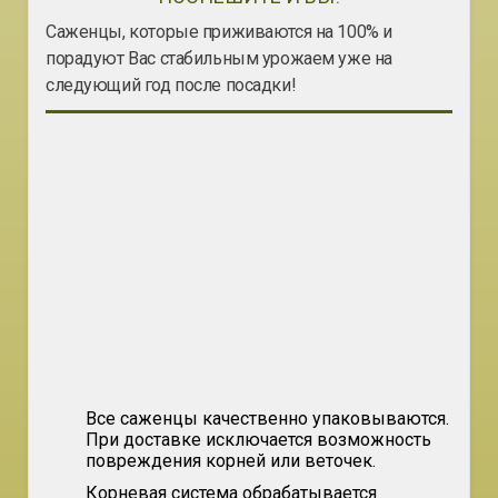
Саженцы, которые приживаются на 100% и
порадуют Вас стабильным урожаем уже на
следующий год после посадки!
Все саженцы качественно упаковываются.
При доставке исключается возможность
повреждения корней или веточек.
Корневая система обрабатывается