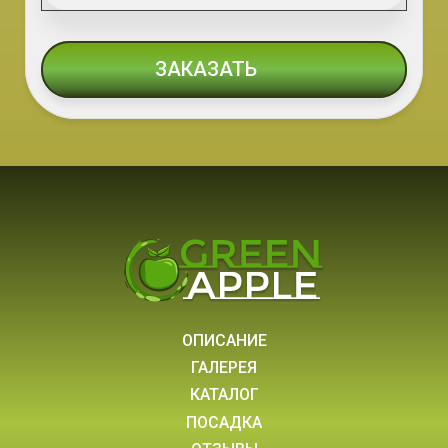
ЗАКАЗАТЬ
ОПИСАНИЕ
ГАЛЕРЕЯ
КАТАЛОГ
ПОСАДКА