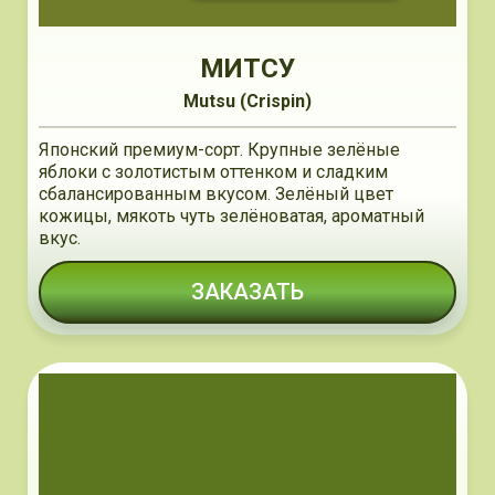
МИТСУ
Mutsu (Crispin)
Японский премиум-сорт. Крупные зелёные
яблоки с золотистым оттенком и сладким
сбалансированным вкусом. Зелёный цвет
кожицы, мякоть чуть зелёноватая, ароматный
вкус.
ЗАКАЗАТЬ