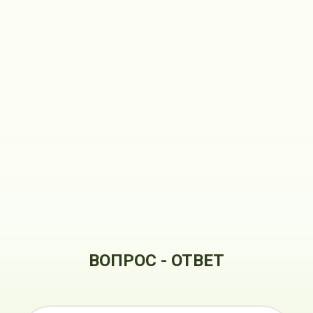
ВОПРОС - ОТВЕТ