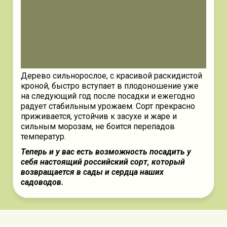
Дерево сильнорослое, с красивой раскидистой
кроной, быстро вступает в плодоношение уже
на следующий год после посадки и ежегодно
радует стабильным урожаем. Сорт прекрасно
приживается, устойчив к засухе и жаре и
сильным морозам, не боится перепадов
температур.
Теперь и у вас есть возможность посадить у
себя настоящий российский сорт, который
возвращается в сады и сердца наших
садоводов.