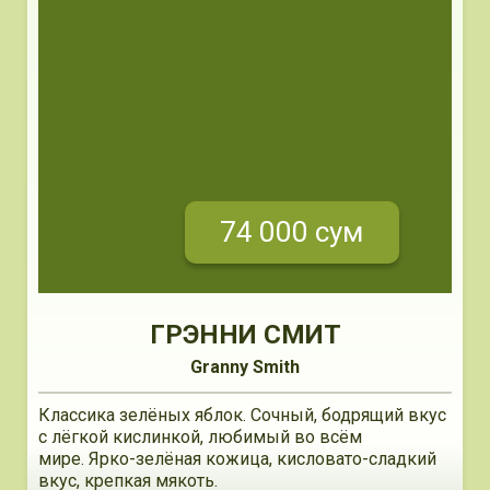
74 000 сум
ГРЭННИ СМИТ
Granny Smith
Классика зелёных яблок. Сочный, бодрящий вкус
с лёгкой кислинкой, любимый во всём
мире. Ярко-зелёная кожица, кисловато-сладкий
вкус, крепкая мякоть.