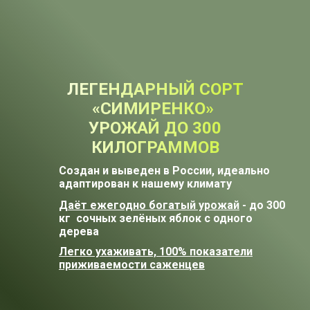
ЛЕГЕНДАРНЫЙ СОРТ
«СИМИРЕНКО»
УРОЖАЙ ДО 300
КИЛОГРАММОВ
Создан и выведен в России, идеально
адаптирован к нашему климату
Даёт ежегодно богатый урожай
- до 300
кг сочных зелёных яблок с одного
дерева
Легко ухаживать, 100% показатели
приживаемости саженцев