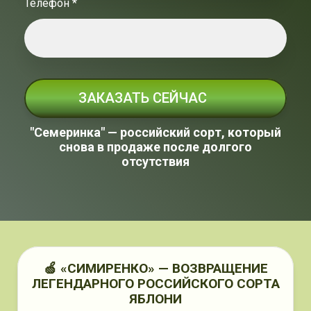
Телефон *
ЗАКАЗАТЬ СЕЙЧАС
"Семеринка" — российский сорт, который
снова в продаже после долгого
отсутствия
🍏 «СИМИРЕНКО» — ВОЗВРАЩЕНИЕ
ЛЕГЕНДАРНОГО РОССИЙСКОГО СОРТА
ЯБЛОНИ