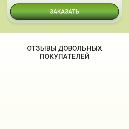
ЗАКАЗАТЬ
ОТЗЫВЫ ДОВОЛЬНЫХ
ПОКУПАТЕЛЕЙ