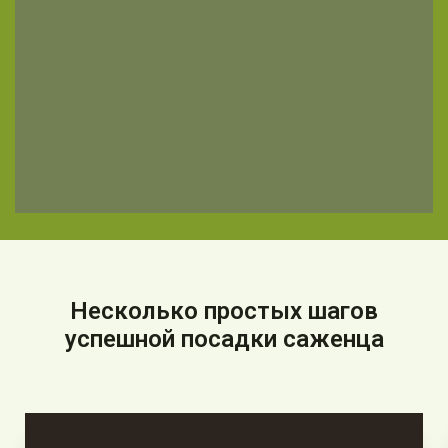
Несколько простых шагов
успешной посадки саженца