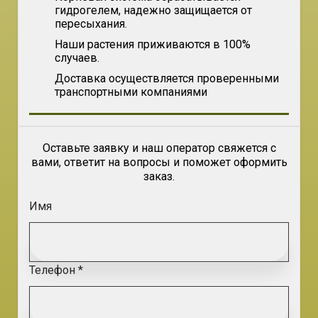
гидрогелем, надежно защищается от
пересыхания.
Наши растения приживаются в 100%
случаев.
Доставка осуществляется проверенными
транспортными компаниями
Оставьте заявку и наш оператор свяжется с
вами, ответит на вопросы и поможет оформить
заказ.
Имя
Телефон *