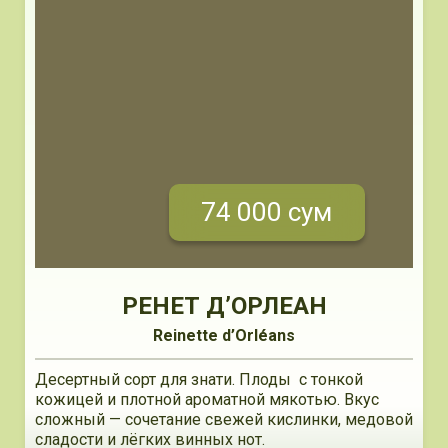
74 000 сум
РЕНЕТ Д’ОРЛЕАН
Reinette d’Orléans
Десертный сорт для знати. Плоды с тонкой
кожицей и плотной ароматной мякотью. Вкус
сложный — сочетание свежей кислинки, медовой
сладости и лёгких винных нот.