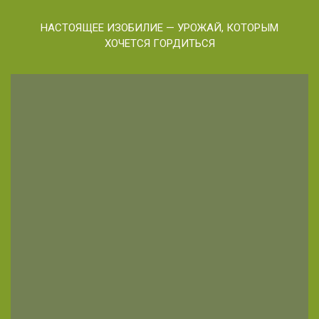
НАСТОЯЩЕЕ ИЗОБИЛИЕ — УРОЖАЙ, КОТОРЫМ
ХОЧЕТСЯ ГОРДИТЬСЯ