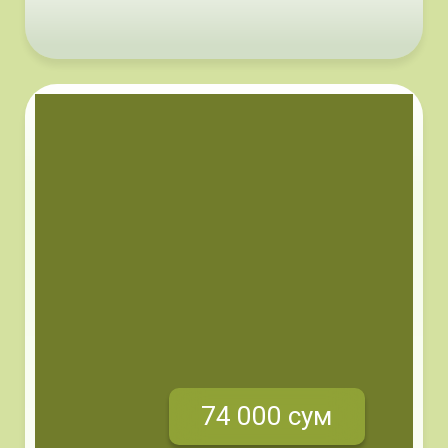
74 000 сум