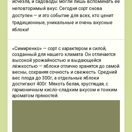
исчезла, и садоводы могли лишь вспоминать её
неповторимый вкус. Сегодня сорт снова
доступен — и это событие для всех, кто ценит
традиционные, уникальные и очень вкусные
яблоки!
«Симиренко» — сорт с характером и силой,
созданный для нашего климата. Он отличается
высокой урожайностью и выдающейся
лёжкостью — яблоки отлично хранятся до самой
весны, сохраняя сочность и свежесть. Средний
вес плода до 300г, а отдельные яблоки
достигают 400г. Мякоть белая, хрустящая, с
гармоничным кисло-сладким вкусом и тонким
ароматом пряностей.