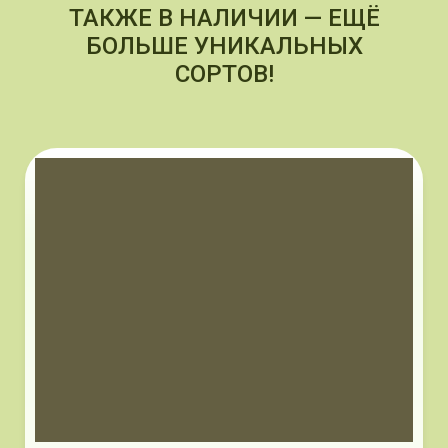
ТАКЖЕ В НАЛИЧИИ — ЕЩЁ
БОЛЬШЕ УНИКАЛЬНЫХ
СОРТОВ!