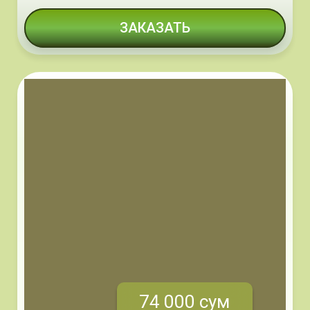
ЗАКАЗАТЬ
74 000 сум