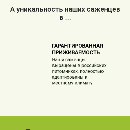
А уникальность наших саженцев
в ...
ГАРАНТИРОВАННАЯ
ПРИЖИВАЕМОСТЬ
Наши саженцы
выращены в российских
питомниках, полностью
адаптированы к
местному климату.