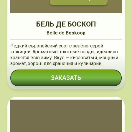
БЕЛЬ ДЕ БОСКОП
Belle de Boskoop
Редкий европейский сорт с зелёно-серой
кожицей. Ароматные, плотные плоды, идеально
хранятся всю зиму. Вкус — кисловатый, мощный
аромат, хорош для хранения и кулинарии.
ЗАКАЗАТЬ