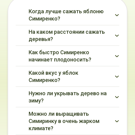
Когда лучше сажать яблоню
Симиренко?
На каком расстоянии сажать
деревья?
Как быстро Симиренко
начинает плодоносить?
Какой вкус у яблок
Симиренко?
Нужно ли укрывать дерево на
зиму?
Можно ли выращивать
Симиринку в очень жарком
климате?