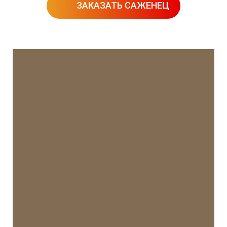
ЗАКАЗАТЬ САЖЕНЕЦ