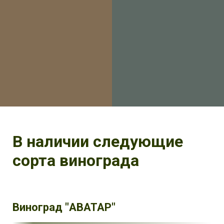
В наличии следующие
сорта винограда
Виноград "АВАТАР"