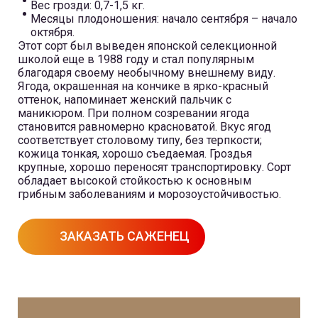
Вес грозди: 0,7-1,5 кг.
Месяцы плодоношения: начало сентября – начало
октября.
Этот сорт был выведен японской селекционной
школой еще в 1988 году и стал популярным
благодаря своему необычному внешнему виду.
Ягода, окрашенная на кончике в ярко-красный
оттенок, напоминает женский пальчик с
маникюром. При полном созревании ягода
становится равномерно красноватой. Вкус ягод
соответствует столовому типу, без терпкости;
кожица тонкая, хорошо съедаемая. Гроздья
крупные, хорошо переносят транспортировку. Сорт
обладает высокой стойкостью к основным
грибным заболеваниям и морозоустойчивостью.
ЗАКАЗАТЬ САЖЕНЕЦ