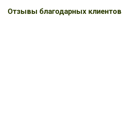
Отзывы благодарных клиентов