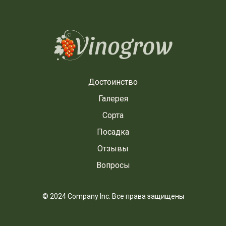
Достоинство
Галерея
Сорта
Посадка
Отзывы
Вопросы
© 2024 Company Inc. Все права защищены