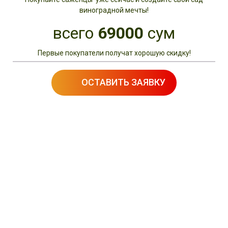
виноградной мечты!
всего
69000
сум
Первые покупатели получат хорошую скидку!
ОСТАВИТЬ ЗАЯВКУ