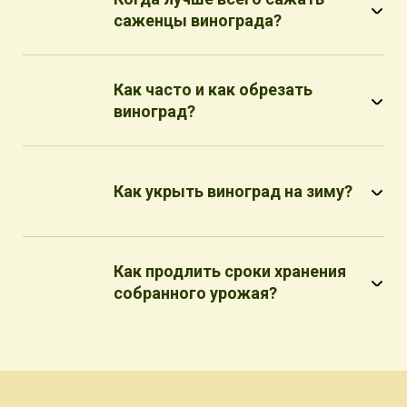
саженцы винограда?
Как часто и как обрезать
виноград?
Как укрыть виноград на зиму?
Как продлить сроки хранения
собранного урожая?