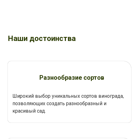
Наши достоинства
Разнообразие сортов
Широкий выбор уникальных сортов винограда,
позволяющих создать разнообразный и
красивый сад.