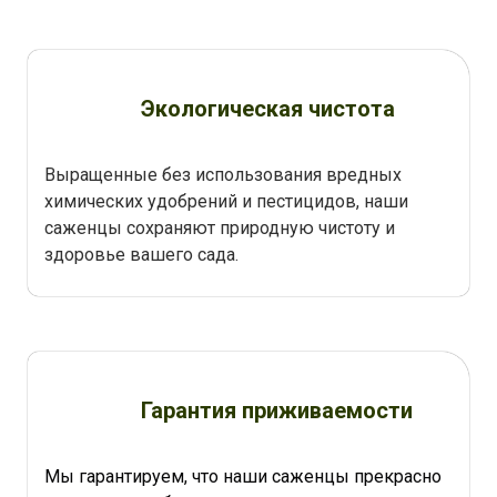
Экологическая чистота
Выращенные без использования вредных
химических удобрений и пестицидов, наши
саженцы сохраняют природную чистоту и
здоровье вашего сада.
Гарантия приживаемости
Мы гарантируем, что наши саженцы прекрасно