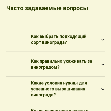
Часто задаваемые вопросы
Как выбрать подходящий
сорт винограда?
Как правильно ухаживать за
виноградом?
Какие условия нужны для
успешного выращивания
винограда?
Когда лучше всего сажать