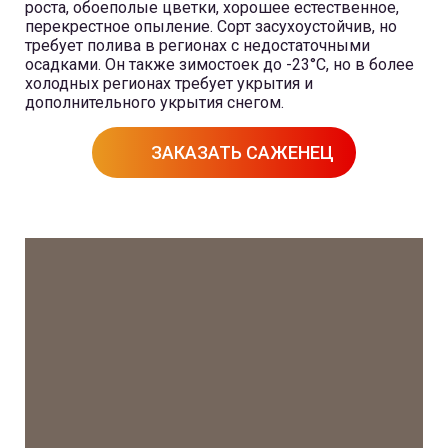
роста, обоеполые цветки, хорошее естественное,
перекрестное опыление. Сорт засухоустойчив, но
требует полива в регионах с недостаточными
осадками. Он также зимостоек до -23°C, но в более
холодных регионах требует укрытия и
дополнительного укрытия снегом.
ЗАКАЗАТЬ САЖЕНЕЦ