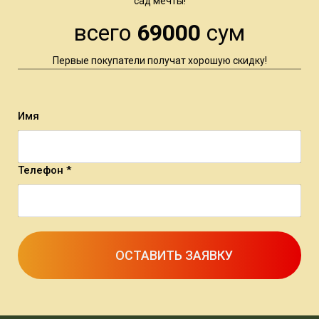
сад мечты!
всего
69000
сум
Первые покупатели получат хорошую скидку!
Имя
Телефон *
ОСТАВИТЬ ЗАЯВКУ