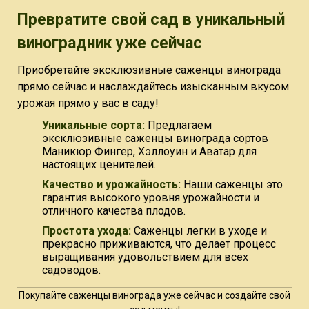
Превратите свой сад в уникальный
виноградник уже сейчас
Приобретайте эксклюзивные саженцы винограда
прямо сейчас и наслаждайтесь изысканным вкусом
урожая прямо у вас в саду!
Уникальные сорта:
Предлагаем
эксклюзивные саженцы винограда сортов
Маникюр Фингер, Хэллоуин и Аватар для
настоящих ценителей.
Качество и урожайность:
Наши саженцы это
гарантия высокого уровня урожайности и
отличного качества плодов.
Простота ухода:
Саженцы легки в уходе и
прекрасно приживаются, что делает процесс
выращивания удовольствием для всех
садоводов.
Покупайте саженцы винограда уже сейчас и создайте свой