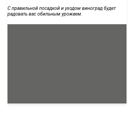
С правильной посадкой и уходом виноград будет
радовать вас обильным урожаем.