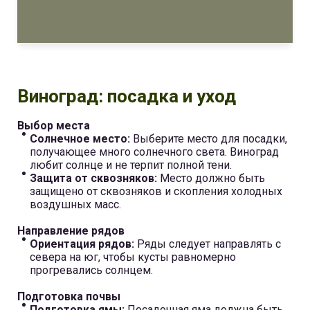
Виноград: посадка и уход
Выбор места
Солнечное место:
Выберите место для посадки,
получающее много солнечного света. Виноград
любит солнце и не терпит полной тени.
Защита от сквозняков:
Место должно быть
защищено от сквозняков и скопления холодных
воздушных масс.
Направление рядов
Ориентация рядов:
Ряды следует направлять с
севера на юг, чтобы кусты равномерно
прогревались солнцем.
Подготовка почвы
Подготовка ямы:
Посадочная яма должна быть