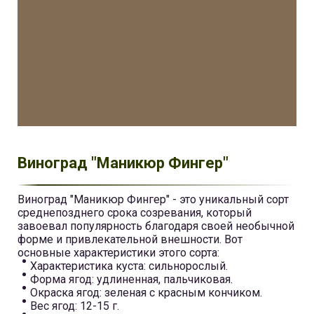
Виноград "Маникюр Фингер"
Виноград "Маникюр Фингер" - это уникальный сорт
среднепозднего срока созревания, который
завоевал популярность благодаря своей необычной
форме и привлекательной внешности. Вот
основные характеристики этого сорта:
Характеристика куста: сильнорослый.
Форма ягод: удлиненная, пальчиковая.
Окраска ягод: зеленая с красным кончиком.
Вес ягод: 12-15 г.