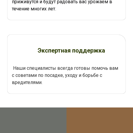
приживутся и будут радовать вас урожаем в
течение многих лет.
Экспертная поддержка
Наши специалисты всегда готовы помочь вам
с советами по посадке, уходу и борьбе с
вредителями.