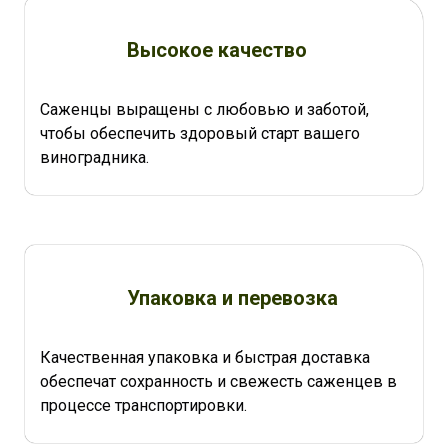
Высокое качество
Саженцы выращены с любовью и заботой,
чтобы обеспечить здоровый старт вашего
виноградника.
Упаковка и перевозка
Качественная упаковка и быстрая доставка
обеспечат сохранность и свежесть саженцев в
процессе транспортировки.