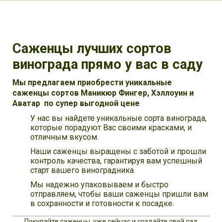
Саженцы лучших сортов
винограда прямо у вас в саду
Мы предлагаем приобрести уникальные
саженцы сортов Маникюр Фингер, Хэллоуин и
Аватар по супер выгодной цене
У нас вы найдете уникальные сорта винограда,
которые порадуют Вас своими красками, и
отличным вкусом.
Наши саженцы выращены с заботой и прошли
контроль качества, гарантируя вам успешный
старт вашего виноградника.
Мы надежно упаковываем и быстро
отправляем, чтобы ваши саженцы пришли вам
в сохранности и готовности к посадке.
Покупайте саженцы уже сейчас и создайте свой сад